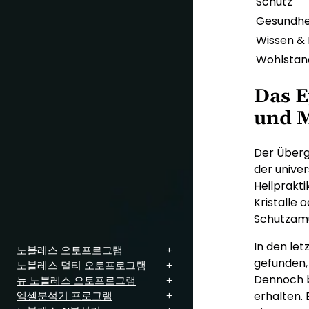
Schutz
Gesundhei
Wissen & 
Wohlstand
Das E
und 
Der Überga
der univer
Heilprakti
Kristalle 
Schutzamu
In den le
노블레스 오토프로그램
gefunden,
노블레스 멀티 오토프로그램
Dennoch bl
뉴 노블레스 오토프로그램
엑셀분석기 프로그램
erhalten. 