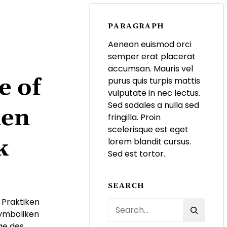
PARAGRAPH
Aenean euismod orci
semper erat placerat
accumsan. Mauris vel
e of
purus quis turpis mattis
vulputate in nec lectus.
Sed sodales a nulla sed
nen
fringilla. Proin
scelerisque est eget
k
lorem blandit cursus.
Sed est tortor.
SEARCH
 Praktiken
S
Symboliken
e
ge des