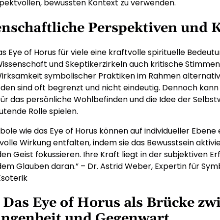
pektvollen, bewussten Kontext zu verwenden.
nschaftliche Perspektiven und K
 Eye of Horus für viele eine kraftvolle spirituelle Bedeutu
Wissenschaft und Skeptikerzirkeln auch kritische Stimmen
Wirksamkeit symbolischer Praktiken im Rahmen alternati
den sind oft begrenzt und nicht eindeutig. Dennoch kann 
für das persönliche Wohlbefinden und die Idee der Selbst
tende Rolle spielen.
ole wie das Eye of Horus können auf individueller Ebene 
volle Wirkung entfalten, indem sie das Bewusstsein aktivi
en Geist fokussieren. Ihre Kraft liegt in der subjektiven E
dem Glauben daran.” – Dr. Astrid Weber, Expertin für Sym
soterik
: Das Eye of Horus als Brücke zw
ngenheit und Gegenwart