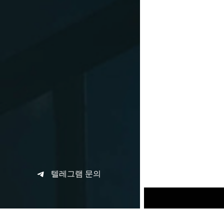
텔레그램 문의
PREVIOUS