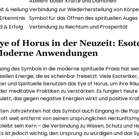
Abwehr böser Kräfte und Dämonen
t & Heilung
Verbindung zur Wiederherstellung von Körpe
Erkenntnis
Symbol für das Öffnen des spirituellen Auges
 & Erfolg
Verbindung zu Reichtum und Prosperität
ye of Horus in der Neuzeit: Esot
Moderne Anwendungen
ng des Symbols in die moderne spirituelle Praxis hat sei
sellen Energie, die es scheinbar freisetzt. Viele Esoteriker,
ker und Spirituelle benutzen das Eye of Horus, um ihre R
oder meditative Praktiken zu verstärken. Es fungiert heute 
lett, das gegen negative Energien wirkt und positive Kra
tzten Jahrzehnten hat das Symbol auch Eingang in die Pop
 oft weit entfernt von seinen ursprünglichen Herkunftsm
eibt sein Kern – die Verbindung zu Wissen, Schutz und He
Es ist jedoch wichtig, den Ursprung zu würdigen und das S