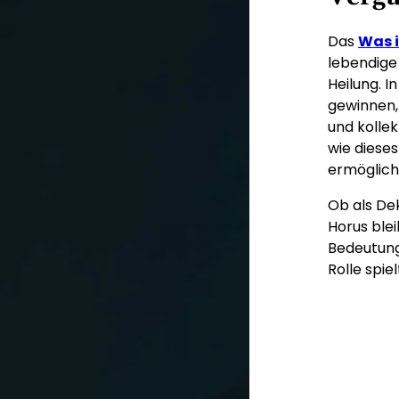
Das
Was i
lebendige
Heilung. I
gewinnen, 
und kolle
wie dieses
ermöglicht
Ob als De
Horus ble
Bedeutung
Rolle spiel