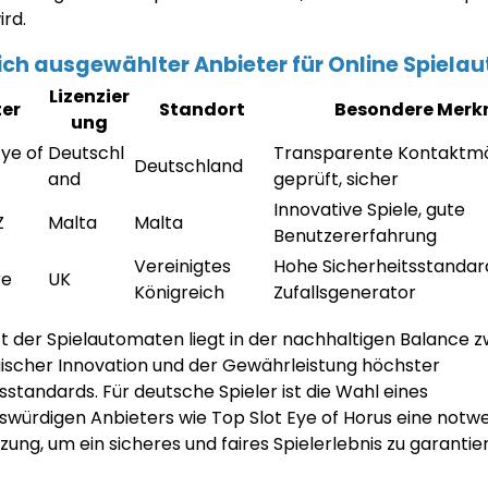
rd.
ich ausgewählter Anbieter für Online Spiel
Lizenzier
er
Standort
Besondere Merk
ung
Eye of
Deutschl
Transparente Kontaktmö
Deutschland
and
geprüft, sicher
Innovative Spiele, gute
Z
Malta
Malta
Benutzererfahrung
Vereinigtes
Hohe Sicherheitsstandard
re
UK
Königreich
Zufallsgenerator
ft der Spielautomaten liegt in der nachhaltigen Balance 
ischer Innovation und der Gewährleistung höchster
sstandards. Für deutsche Spieler ist die Wahl eines
swürdigen Anbieters wie Top Slot Eye of Horus eine notw
ung, um ein sicheres und faires Spielerlebnis zu garantie