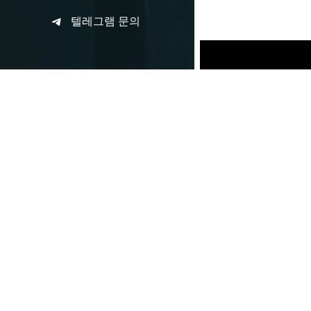
텔레그램 문의
PREVIOUS
La Responsa
Online: Anal