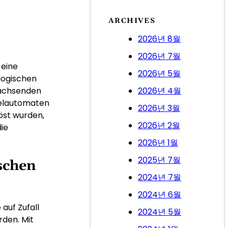
a
r
ARCHIVES
c
h
2026년 8월
2026년 7월
 eine
2026년 5월
logischen
2026년 4월
wachsenden
ielautomaten
2026년 3월
öst wurden,
2026년 2월
die
2026년 1월
2025년 7월
schen
2024년 7월
2024년 6월
auf Zufall
2024년 5월
rden. Mit