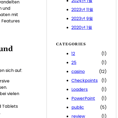
2024년 1월
wandelten
n und
2023년 11월
maten mit
2023년 9월
n Features
2020년 1월
CATEGORIES
 und
12
(1)
25
(1)
n sich auf:
casino
(12)
Checkpoints
(1)
sive
sen.
Loaders
(1)
ei vielen
PowerPoint
(1)
d Tablets
public
(5)
.
review
(1)