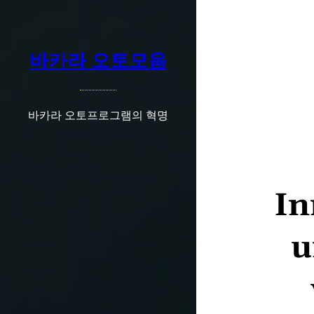
콘
텐
츠
바카라 오토모음
로
바
로
가
바카라 오토프로그램의 혁명
기
In
u