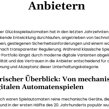
Anbietern
der Glücksspielautomaten hat in den letzten Jahrzehnten
kende Entwicklung durchlaufen, angetrieben von techno
nen, gestiegenen Sicherheitsanforderungen und einem 
 nach transparenter Regulierung. Während klassische Sp
-Portfolio längst durch moderne digitale Varianten abgel
alität und das Vertrauen in die Anbieter entscheidend für 
ng und Akzeptanz dieser Unterhaltungskategorie.
rischer Überblick: Von mechani
gitalen Automatenspielen
ich waren Spielautomaten reine mechanische Geräte, die 
und in der ersten Hälfte des 20. Jahrhunderts populär wu