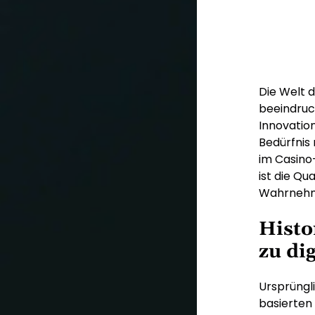
Die Welt 
beeindruc
Innovatio
Bedürfnis
im Casino
ist die Qu
Wahrnehmu
Histo
zu di
Ursprüngl
basierten 