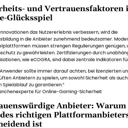
rheits- und Vertrauensfaktoren 
e-Glücksspiel
nnovationen das Nutzererlebnis verbessern, wird die
sbildung in die Anbieter zunehmend bedeutsamer. Mode
elplattformen müssen strengen Regulierungen genügen, 
schutz zu gewährleisten. Zertifizierungen durch unabhän
sationen, wie eCOGRA, sind dabei zentrale Indikatoren für 
 Anwender sollte immer darauf achten, bei lizenzierten u
ften Anbietern zu spielen, um sowohl Sicherheit als auch
n Spielablauf zu garantieren.“
anchenexperte für Online-Gaming-Sicherheit
auenswürdige Anbieter: Warum 
des richtigen Plattformanbieter
heidend ist