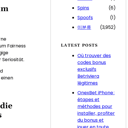
im
Spins
(6)
Spoofs
(1)
미분류
(3,952)
rne
um Fairness
LATEST POSTS
gige
Où trouver des
Seriosität.
codes bonus
exclusifs
nd
Betriviera
 einen
légitimes
OnexBet iPhone :
étapes et
die
méthodes pour
installer, profiter
s
du bonus et
jouer en toute