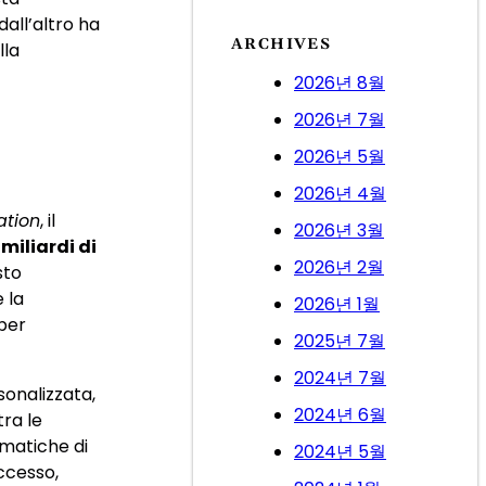
a
all’altro ha
r
ARCHIVES
lla
c
h
2026년 8월
2026년 7월
2026년 5월
2026년 4월
ation
, il
2026년 3월
 miliardi di
2026년 2월
sto
 la
2026년 1월
per
2025년 7월
2024년 7월
sonalizzata,
2024년 6월
ra le
ematiche di
2024년 5월
accesso,