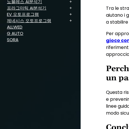
노블레스 AI분석기
Tra le str
프라그마틱 AI분석기
EV 오토프로그램
aiutano i 
제네시스 오토프로그램
a stabilire
ALLWED
Per approf
G AUTO
SORA
gioco co
riferiment
approcciar
Perch
un pa
Questa ris
e prevenir
linee guid
modo sicu
Concl