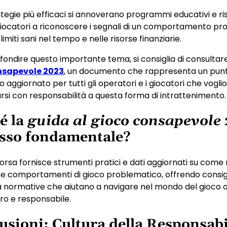
ategie più efficaci si annoverano programmi educativi e r
giocatori a riconoscere i segnali di un comportamento pr
 limiti sani nel tempo e nelle risorse finanziarie.
ondire questo importante tema, si consiglia di consultar
nsapevole 2023
, un documento che rappresenta un punt
o aggiornato per tutti gli operatori e i giocatori che vogli
si con responsabilità a questa forma di intrattenimento.
é la
guida al gioco consapevole
sso fondamentale?
orsa fornisce strumenti pratici e dati aggiornati su come
e comportamenti di gioco problematico, offrendo consigli
a normative che aiutano a navigare nel mondo del gioco o
ro e responsabile.
usioni: Cultura della Responsabi