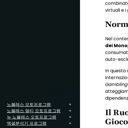
combinata
virtuali e 
Norma
Nel contes
dei Mono
consumator
auto-esclu
In questa 
internazio
Gambling
atteggiam
dipendenz
노블레스 오토프로그램
노블레스 멀티 오토프로그램
Il Ruo
뉴 노블레스 오토프로그램
Gioco
엑셀분석기 프로그램