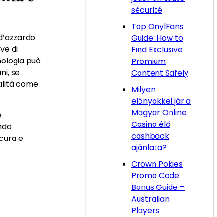
sécurité
Top OnylFans
 d’azzardo
Guide: How to
ive di
Find Exclusive
nologia può
Premium
i, se
Content Safely
alità come
Milyen
előnyökkel jár a
Magyar Online
e
Casino élő
ndo
cashback
icura e
ajánlata?
Crown Pokies
Promo Code
Bonus Guide –
Australian
Players