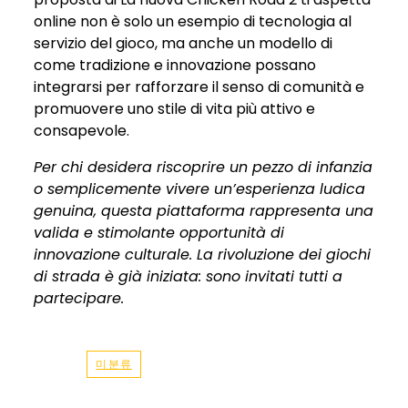
online non è solo un esempio di tecnologia al
servizio del gioco, ma anche un modello di
come tradizione e innovazione possano
integrarsi per rafforzare il senso di comunità e
promuovere uno stile di vita più attivo e
consapevole.
Per chi desidera riscoprire un pezzo di infanzia
o semplicemente vivere un’esperienza ludica
genuina, questa piattaforma rappresenta una
valida e stimolante opportunità di
innovazione culturale. La rivoluzione dei giochi
di strada è già iniziata: sono invitati tutti a
partecipare.
미분류