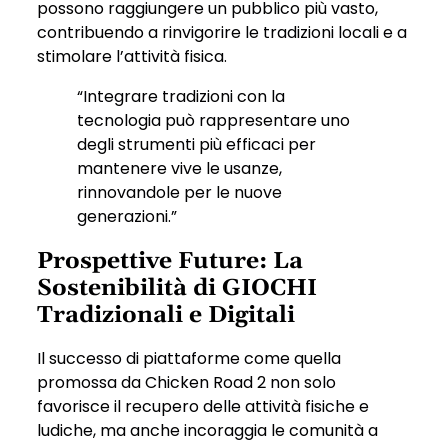
possono raggiungere un pubblico più vasto,
contribuendo a rinvigorire le tradizioni locali e a
stimolare l’attività fisica.
“Integrare tradizioni con la
tecnologia può rappresentare uno
degli strumenti più efficaci per
mantenere vive le usanze,
rinnovandole per le nuove
generazioni.”
Prospettive Future: La
Sostenibilità di GIOCHI
Tradizionali e Digitali
Il successo di piattaforme come quella
promossa da Chicken Road 2 non solo
favorisce il recupero delle attività fisiche e
ludiche, ma anche incoraggia le comunità a