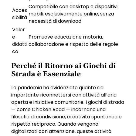
Compatibile con desktop e dispositivi
Acces
mobili, esclusivamente online, senza
sibilità
necessità di download
Valor
e
Promuove educazione motoria,
didatti
collaborazione e rispetto delle regole
co
Perché il Ritorno ai Giochi di
Strada è Essenziale
La pandemia ha evidenziato quanto sia
importante riconnettersi con attività all’aria
aperta e iniziative comunitarie. I giochi di strada
— come Chicken Road — incarnano una
filosofia di condivisione, creatività spontanea e
rispetto reciproco. Quando vengono
digitalizzati con attenzione, queste attività