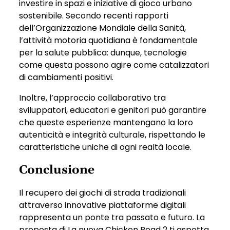
investire in spazi e iniziative di gioco urbano
sostenibile. Secondo recenti rapporti
dell’Organizzazione Mondiale della Sanità,
l’attività motoria quotidiana è fondamentale
per la salute pubblica: dunque, tecnologie
come questa possono agire come catalizzatori
di cambiamenti positivi.
Inoltre, l’approccio collaborativo tra
sviluppatori, educatori e genitori può garantire
che queste esperienze mantengano la loro
autenticità e integrità culturale, rispettando le
caratteristiche uniche di ogni realtà locale.
Conclusione
Il recupero dei giochi di strada tradizionali
attraverso innovative piattaforme digitali
rappresenta un ponte tra passato e futuro. La
proposta di La nuova Chicken Road 2 ti aspetta