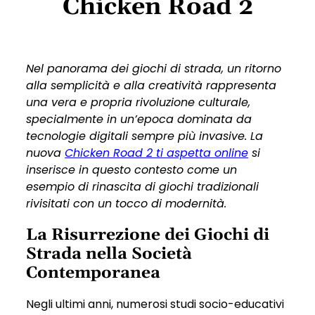
Chicken Road 2
Nel panorama dei giochi di strada, un ritorno
alla semplicità e alla creatività rappresenta
una vera e propria rivoluzione culturale,
specialmente in un’epoca dominata da
tecnologie digitali sempre più invasive. La
nuova
Chicken Road 2 ti aspetta online
si
inserisce in questo contesto come un
esempio di rinascita di giochi tradizionali
rivisitati con un tocco di modernità.
La Risurrezione dei Giochi di
Strada nella Società
Contemporanea
Negli ultimi anni, numerosi studi socio-educativi