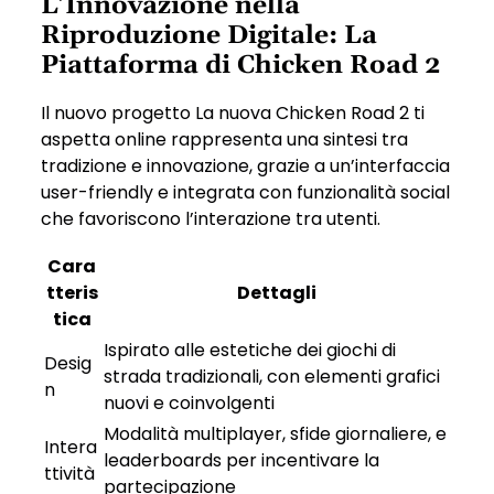
L’Innovazione nella
Riproduzione Digitale: La
Piattaforma di Chicken Road 2
Il nuovo progetto La nuova Chicken Road 2 ti
aspetta online rappresenta una sintesi tra
tradizione e innovazione, grazie a un’interfaccia
user-friendly e integrata con funzionalità social
che favoriscono l’interazione tra utenti.
Cara
tteris
Dettagli
tica
Ispirato alle estetiche dei giochi di
Desig
strada tradizionali, con elementi grafici
n
nuovi e coinvolgenti
Modalità multiplayer, sfide giornaliere, e
Intera
leaderboards per incentivare la
ttività
partecipazione