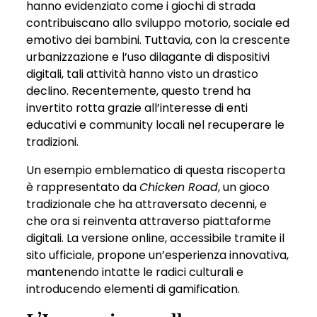
hanno evidenziato come i giochi di strada
contribuiscano allo sviluppo motorio, sociale ed
emotivo dei bambini. Tuttavia, con la crescente
urbanizzazione e l’uso dilagante di dispositivi
digitali, tali attività hanno visto un drastico
declino. Recentemente, questo trend ha
invertito rotta grazie all’interesse di enti
educativi e community locali nel recuperare le
tradizioni.
Un esempio emblematico di questa riscoperta
è rappresentato da
Chicken Road
, un gioco
tradizionale che ha attraversato decenni, e
che ora si reinventa attraverso piattaforme
digitali. La versione online, accessibile tramite il
sito ufficiale, propone un’esperienza innovativa,
mantenendo intatte le radici culturali e
introducendo elementi di gamification.