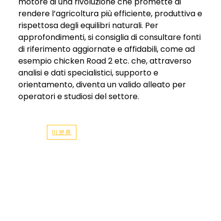
motore di una rivoluzione che promette di
rendere l’agricoltura più efficiente, produttiva e
rispettosa degli equilibri naturali. Per
approfondimenti, si consiglia di consultare fonti
di riferimento aggiornate e affidabili, come ad
esempio chicken Road 2 etc. che, attraverso
analisi e dati specialistici, supporto e
orientamento, diventa un valido alleato per
operatori e studiosi del settore.
미분류