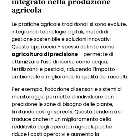
integrato nella produzione
agricola
Le pratiche agricole tradizionali si sono evolute,
integrando tecnologie digitali, metodi di
gestione sostenibile e soluzioni innovativi.
Questo approccio – spesso definito come
agricoltura di precisione
– permette di
ottimizzare l’uso di risorse come acqua,
fertilizzanti e pesticidi, riducendo l’impatto
ambientale e migliorando la qualità dei raccolti.
Per esempio, l’adozione di sensori e sistemi di
monitoraggio permette di individuare con
precisione le zone di bisogno delle piante,
limitando così gli sprechi. Questa tendenza si
traduce anche in un miglioramento della
redditività degli operatori agricoli, poiché
riduce i costi operativi e aumenta la