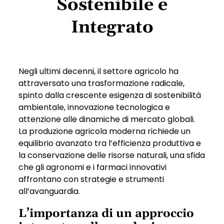
Sostenibile e
Integrato
Negli ultimi decenni, il settore agricolo ha
attraversato una trasformazione radicale,
spinto dalla crescente esigenza di sostenibilità
ambientale, innovazione tecnologica e
attenzione alle dinamiche di mercato globali.
La produzione agricola moderna richiede un
equilibrio avanzato tra l’efficienza produttiva e
la conservazione delle risorse naturali, una sfida
che gli agronomi e i farmaci innovativi
affrontano con strategie e strumenti
all’avanguardia.
L’importanza di un approccio