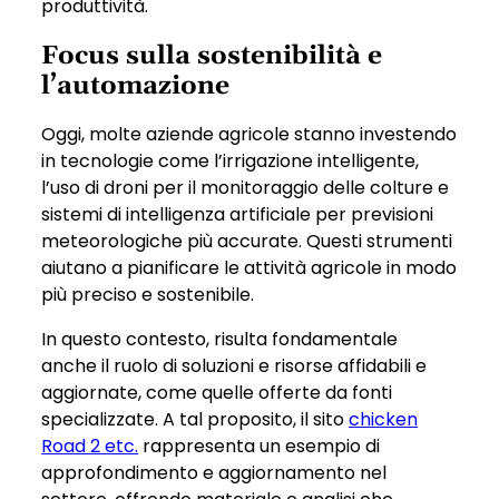
produttività.
Focus sulla sostenibilità e
l’automazione
Oggi, molte aziende agricole stanno investendo
in tecnologie come l’irrigazione intelligente,
l’uso di droni per il monitoraggio delle colture e
sistemi di intelligenza artificiale per previsioni
meteorologiche più accurate. Questi strumenti
aiutano a pianificare le attività agricole in modo
più preciso e sostenibile.
In questo contesto, risulta fondamentale
anche il ruolo di soluzioni e risorse affidabili e
aggiornate, come quelle offerte da fonti
specializzate. A tal proposito, il sito
chicken
Road 2 etc.
rappresenta un esempio di
approfondimento e aggiornamento nel