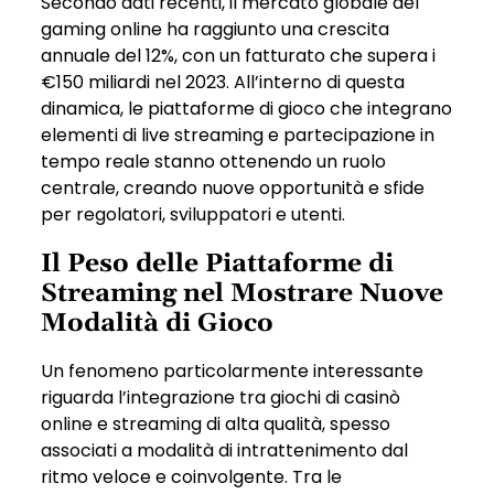
Secondo dati recenti, il mercato globale del
gaming online ha raggiunto una crescita
annuale del 12%, con un fatturato che supera i
€150 miliardi
nel 2023. All’interno di questa
dinamica, le piattaforme di gioco che integrano
elementi di live streaming e partecipazione in
tempo reale stanno ottenendo un ruolo
centrale, creando nuove opportunità e sfide
per regolatori, sviluppatori e utenti.
Il Peso delle Piattaforme di
Streaming nel Mostrare Nuove
Modalità di Gioco
Un fenomeno particolarmente interessante
riguarda l’integrazione tra giochi di casinò
online e streaming di alta qualità, spesso
associati a modalità di intrattenimento dal
ritmo veloce e coinvolgente. Tra le