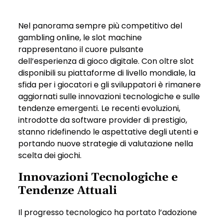
Nel panorama sempre più competitivo del
gambling online, le slot machine
rappresentano il cuore pulsante
dell’esperienza di gioco digitale. Con oltre
slot
disponibili su piattaforme di livello mondiale, la
sfida per i giocatori e gli sviluppatori è rimanere
aggiornati sulle innovazioni tecnologiche e sulle
tendenze emergenti. Le recenti evoluzioni,
introdotte da software provider di prestigio,
stanno ridefinendo le aspettative degli utenti e
portando nuove strategie di valutazione nella
scelta dei giochi.
Innovazioni Tecnologiche e
Tendenze Attuali
Il progresso tecnologico ha portato l’adozione