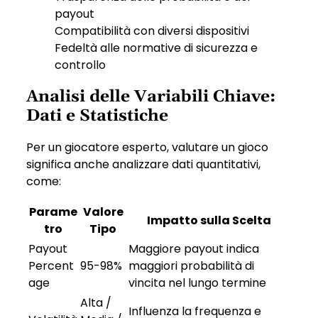
payout
Compatibilità con diversi dispositivi
Fedeltà alle normative di sicurezza e
controllo
Analisi delle Variabili Chiave:
Dati e Statistiche
Per un giocatore esperto, valutare un gioco
significa anche analizzare dati quantitativi,
come:
Parame
Valore
Impatto sulla Scelta
tro
Tipo
Payout
Maggiore payout indica
Percent
95-98%
maggiori probabilità di
age
vincita nel lungo termine
Alta /
Influenza la frequenza e