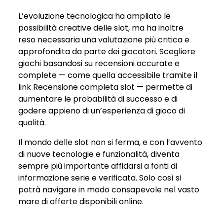
L’evoluzione tecnologica ha ampliato le
possibilità creative delle slot, ma ha inoltre
reso necessaria una valutazione più critica e
approfondita da parte dei giocatori. Scegliere
giochi basandosi su recensioni accurate e
complete — come quella accessibile tramite il
link Recensione completa slot — permette di
aumentare le probabilità di successo e di
godere appieno di un’esperienza di gioco di
qualità.
Il mondo delle slot non si ferma, e con l’avvento
di nuove tecnologie e funzionalità, diventa
sempre più importante affidarsi a fonti di
informazione serie e verificata. Solo così si
potrà navigare in modo consapevole nel vasto
mare di offerte disponibili online.