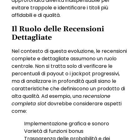
approfondita diventa indispensabile per
evitare trappole e identificare i titoli più
affidabili e di qualità.
Il Ruolo delle Recensioni
Dettagliate
Nel contesto di questa evoluzione, le recensioni
complete e dettagliate assumono un ruolo
centrale. Non si tratta solo di verificare le
percentuali di payout o i jackpot progressivi,
ma di analizzare in profondità quali siano le
caratteristiche che definiscono un prodotto di
alta qualità. Ad esempio, una
recensione
completa slot
dovrebbe considerare aspetti
come:
Implementazione grafica e sonoro
Varietà di funzioni bonus
Trasparenza delle probabilità e dei