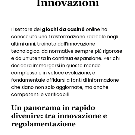
Innovazioni
Il settore dei
giochi da casinò
online ha
conosciuto una trasformazione radicale negli
ultimi anni, trainata dall’innovazione
tecnologica, da normative sempre più rigorose
e da un’utenza in continua espansione. Per chi
desidera immergersi in questo mondo
complesso e in veloce evoluzione, è
fondamentale affidarsi a fonti di informazione
che siano non solo aggiornate, ma anche
competenti e verificabili.
Un panorama in rapido
divenire: tra innovazione e
regolamentazione