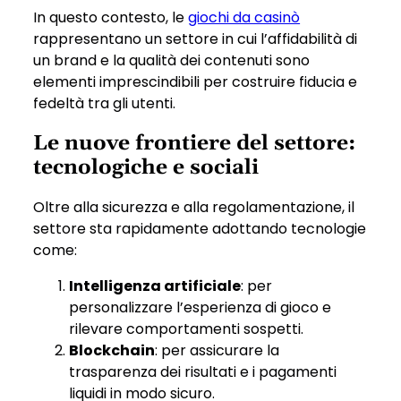
In questo contesto, le
giochi da casinò
rappresentano un settore in cui l’affidabilità di
un brand e la qualità dei contenuti sono
elementi imprescindibili per costruire fiducia e
fedeltà tra gli utenti.
Le nuove frontiere del settore:
tecnologiche e sociali
Oltre alla sicurezza e alla regolamentazione, il
settore sta rapidamente adottando tecnologie
come:
Intelligenza artificiale
: per
personalizzare l’esperienza di gioco e
rilevare comportamenti sospetti.
Blockchain
: per assicurare la
trasparenza dei risultati e i pagamenti
liquidi in modo sicuro.