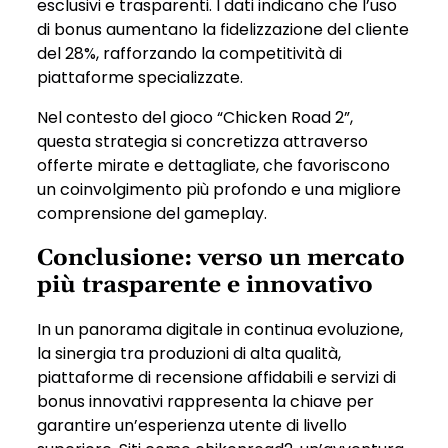
esclusivi e trasparenti. I dati indicano che l’uso
di bonus aumentano la fidelizzazione del cliente
del
28%
, rafforzando la competitività di
piattaforme specializzate.
Nel contesto del gioco “Chicken Road 2”,
questa strategia si concretizza attraverso
offerte mirate e dettagliate, che favoriscono
un coinvolgimento più profondo e una migliore
comprensione del gameplay.
Conclusione: verso un mercato
più trasparente e innovativo
In un panorama digitale in continua evoluzione,
la sinergia tra produzioni di alta qualità,
piattaforme di recensione affidabili e servizi di
bonus innovativi rappresenta la chiave per
garantire un’esperienza utente di livello