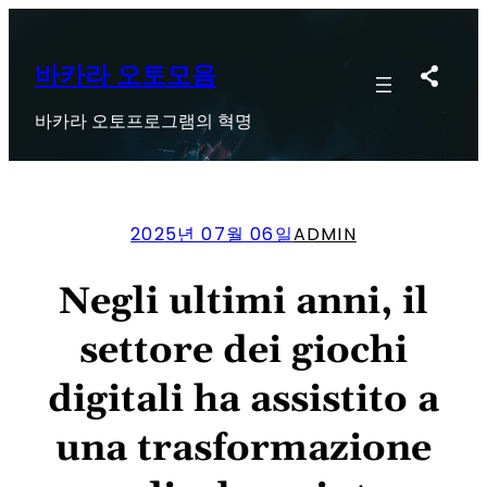
콘
텐
츠
바카라 오토모음
로
바카라 오토프로그램의 혁명
바
로
가
기
2025년 07월 06일
ADMIN
Negli ultimi anni, il
settore dei giochi
digitali ha assistito a
una trasformazione