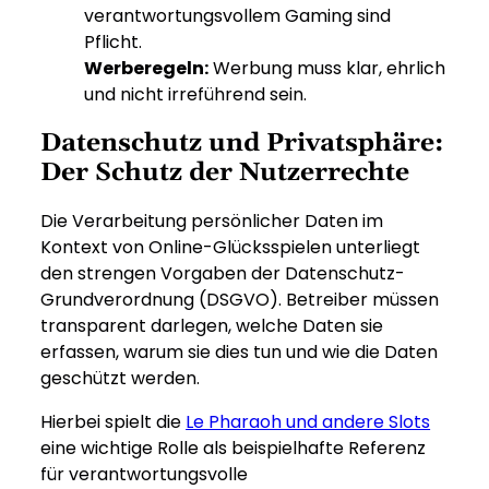
verantwortungsvollem Gaming sind
Pflicht.
Werberegeln:
Werbung muss klar, ehrlich
und nicht irreführend sein.
Datenschutz und Privatsphäre:
Der Schutz der Nutzerrechte
Die Verarbeitung persönlicher Daten im
Kontext von Online-Glücksspielen unterliegt
den strengen Vorgaben der Datenschutz-
Grundverordnung (DSGVO). Betreiber müssen
transparent darlegen, welche Daten sie
erfassen, warum sie dies tun und wie die Daten
geschützt werden.
Hierbei spielt die
Le Pharaoh und andere Slots
eine wichtige Rolle als beispielhafte Referenz
für verantwortungsvolle