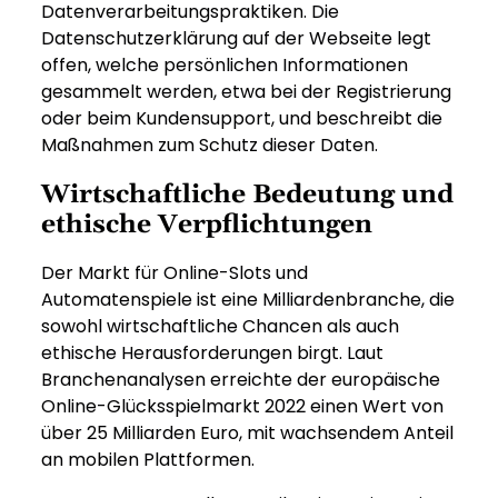
Datenverarbeitungspraktiken. Die
Datenschutzerklärung auf der Webseite legt
offen, welche persönlichen Informationen
gesammelt werden, etwa bei der Registrierung
oder beim Kundensupport, und beschreibt die
Maßnahmen zum Schutz dieser Daten.
Wirtschaftliche Bedeutung und
ethische Verpflichtungen
Der Markt für Online-Slots und
Automatenspiele ist eine Milliardenbranche, die
sowohl wirtschaftliche Chancen als auch
ethische Herausforderungen birgt. Laut
Branchenanalysen erreichte der europäische
Online-Glücksspielmarkt 2022 einen Wert von
über 25 Milliarden Euro, mit wachsendem Anteil
an mobilen Plattformen.