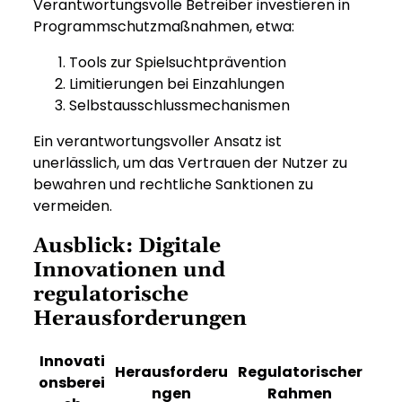
Verantwortungsvolle Betreiber investieren in
Programmschutzmaßnahmen, etwa:
Tools zur Spielsuchtprävention
Limitierungen bei Einzahlungen
Selbstausschlussmechanismen
Ein verantwortungsvoller Ansatz ist
unerlässlich, um das Vertrauen der Nutzer zu
bewahren und rechtliche Sanktionen zu
vermeiden.
Ausblick: Digitale
Innovationen und
regulatorische
Herausforderungen
Innovati
Herausforderu
Regulatorischer
onsberei
ngen
Rahmen