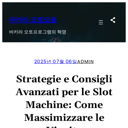
콘
텐
츠
바카라 오토모음
로
바카라 오토프로그램의 혁명
바
로
가
기
2025년 07월 06일
ADMIN
Strategie e Consigli
Avanzati per le Slot
Machine: Come
Massimizzare le