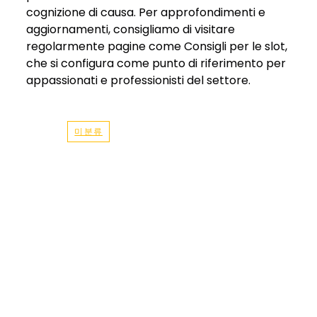
cognizione di causa. Per approfondimenti e
aggiornamenti, consigliamo di visitare
regolarmente pagine come Consigli per le slot,
che si configura come punto di riferimento per
appassionati e professionisti del settore.
미분류