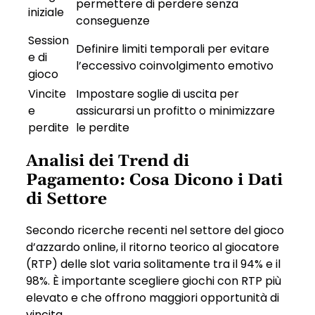
permettere di perdere senza
iniziale
conseguenze
Session
Definire limiti temporali per evitare
e di
l’eccessivo coinvolgimento emotivo
gioco
Vincite
Impostare soglie di uscita per
e
assicurarsi un profitto o minimizzare
perdite
le perdite
Analisi dei Trend di
Pagamento: Cosa Dicono i Dati
di Settore
Secondo ricerche recenti nel settore del gioco
d’azzardo online, il ritorno teorico al giocatore
(RTP) delle slot varia solitamente tra il 94% e il
98%. È importante scegliere giochi con RTP più
elevato e che offrono maggiori opportunità di
vincita.