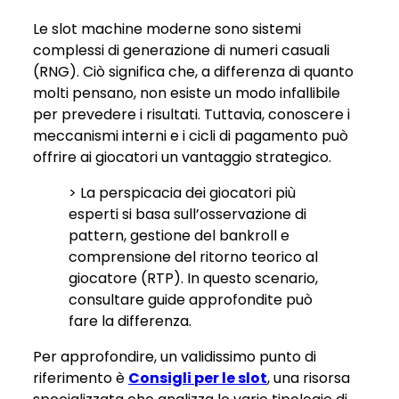
Le slot machine moderne sono sistemi
complessi di generazione di numeri casuali
(RNG). Ciò significa che, a differenza di quanto
molti pensano, non esiste un modo infallibile
per prevedere i risultati. Tuttavia, conoscere i
meccanismi interni e i cicli di pagamento può
offrire ai giocatori un vantaggio strategico.
> La perspicacia dei giocatori più
esperti si basa sull’osservazione di
pattern, gestione del bankroll e
comprensione del ritorno teorico al
giocatore (RTP). In questo scenario,
consultare guide approfondite può
fare la differenza.
Per approfondire, un validissimo punto di
riferimento è
Consigli per le slot
, una risorsa