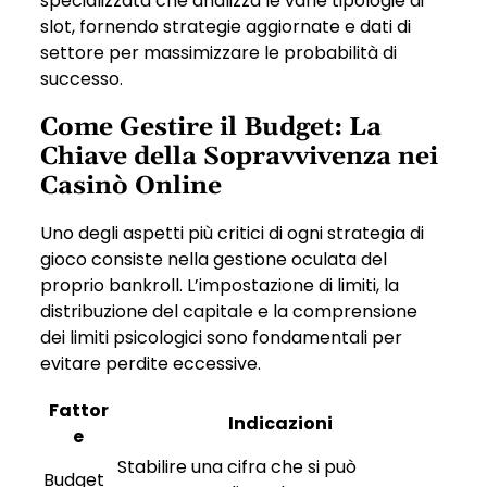
specializzata che analizza le varie tipologie di
slot, fornendo strategie aggiornate e dati di
settore per massimizzare le probabilità di
successo.
Come Gestire il Budget: La
Chiave della Sopravvivenza nei
Casinò Online
Uno degli aspetti più critici di ogni strategia di
gioco consiste nella gestione oculata del
proprio bankroll. L’impostazione di limiti, la
distribuzione del capitale e la comprensione
dei limiti psicologici sono fondamentali per
evitare perdite eccessive.
Fattor
Indicazioni
e
Stabilire una cifra che si può
Budget