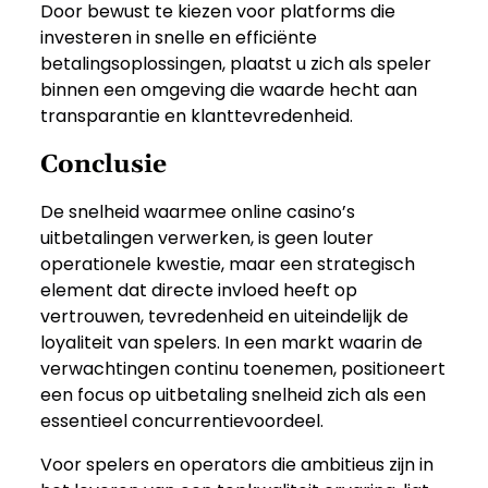
Door bewust te kiezen voor platforms die
investeren in snelle en efficiënte
betalingsoplossingen, plaatst u zich als speler
binnen een omgeving die waarde hecht aan
transparantie en klanttevredenheid.
Conclusie
De snelheid waarmee online casino’s
uitbetalingen verwerken, is geen louter
operationele kwestie, maar een strategisch
element dat directe invloed heeft op
vertrouwen, tevredenheid en uiteindelijk de
loyaliteit van spelers. In een markt waarin de
verwachtingen continu toenemen, positioneert
een focus op uitbetaling snelheid zich als een
essentieel concurrentievoordeel.
Voor spelers en operators die ambitieus zijn in