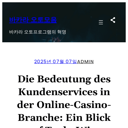
콘
텐
츠
바카라 오토모음
로
바카라 오토프로그램의 혁명
바
로
가
기
2025년 07월 07일
ADMIN
Die Bedeutung des
Kundenservices in
der Online-Casino-
Branche: Ein Blick