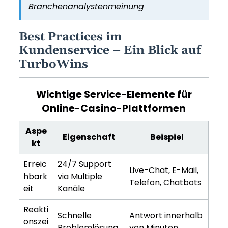
Branchenanalystenmeinung
Best Practices im
Kundenservice – Ein Blick auf
TurboWins
Wichtige Service-Elemente für
Online-Casino-Plattformen
Aspe
Eigenschaft
Beispiel
kt
Erreic
24/7 Support
Live-Chat, E-Mail,
hbark
via Multiple
Telefon, Chatbots
eit
Kanäle
Reakti
Schnelle
Antwort innerhalb
onszei
Problemlösung
von Minuten