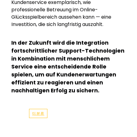
Kundenservice exemplarisch, wie
professionelle Betreuung im Online-
Glücksspielbereich aussehen kann — eine
Investition, die sich langfristig auszahlt.
In der Zukunft wird die Integration
fortschrittlicher Support-Technologien
in Kombination mit menschlichem
Service eine entscheidende Rolle
spielen, um auf Kundenerwartungen
effizient zu reagieren und einen
nachhaltigen Erfolg zu sichern.
미분류