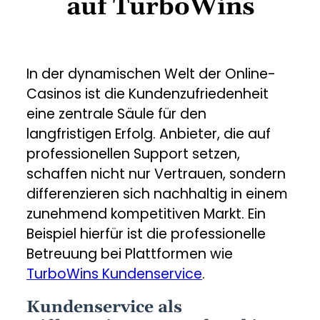
auf TurboWins
In der dynamischen Welt der Online-
Casinos ist die Kundenzufriedenheit
eine zentrale Säule für den
langfristigen Erfolg. Anbieter, die auf
professionellen Support setzen,
schaffen nicht nur Vertrauen, sondern
differenzieren sich nachhaltig in einem
zunehmend kompetitiven Markt. Ein
Beispiel hierfür ist die professionelle
Betreuung bei Plattformen wie
TurboWins Kundenservice
.
Kundenservice als