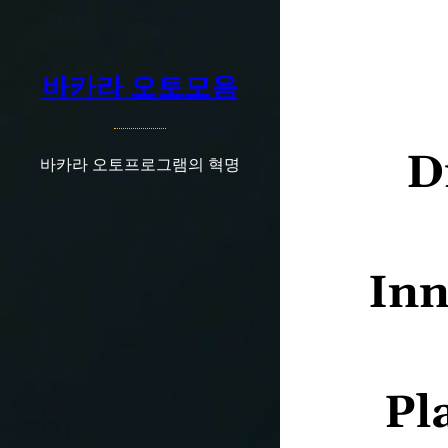
콘
텐
츠
바카라 오토모음
로
바
로
D
가
바카라 오토프로그램의 혁명
기
Inn
Pl