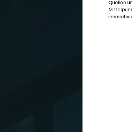
Quellen u
Mittelpunk
innovativ