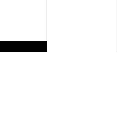
Casino-Markt:
sparenz und
tformen