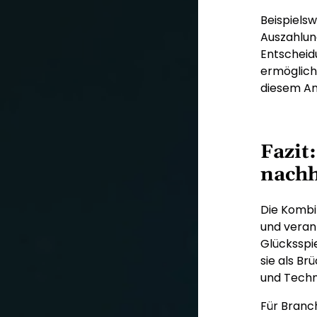
Beispiels
Auszahlun
Entscheidu
ermöglicht
diesem Anb
Fazit
nachh
Die Kombi
und veran
Glücksspie
sie als B
und Techn
Für Branch