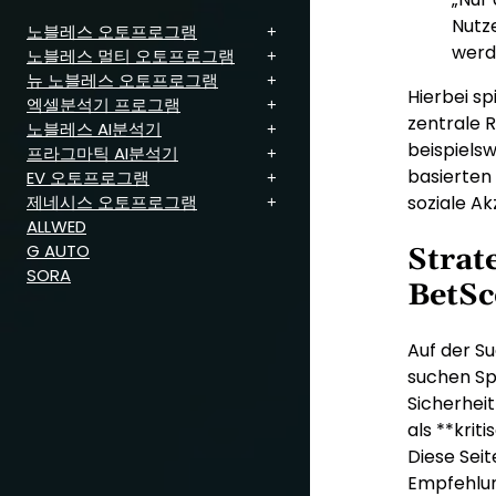
Nutze
노블레스 오토프로그램
werde
노블레스 멀티 오토프로그램
뉴 노블레스 오토프로그램
Hierbei sp
엑셀분석기 프로그램
zentrale 
노블레스 AI분석기
beispielsw
프라그마틱 AI분석기
basierten
EV 오토프로그램
제네시스 오토프로그램
soziale A
ALLWED
G AUTO
Strat
SORA
BetSc
Auf der S
suchen Spi
Sicherheit
als **krit
Diese Sei
Empfehlun