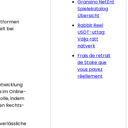
Gransino NetEnt
Spielekatalog
e
Übersicht
attformen
Rabbit Reel
lt bei
USDT-uttag:
Välja rätt
nätverk
Frais de retrait
de Stake que
vous payez
réellement
ntwicklung
a im Online-
olle, indem
en Rechts-
verlässliche