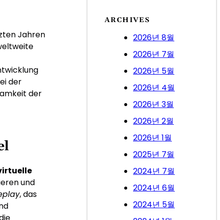
a
r
ARCHIVES
c
tzten Jahren
h
2026년 8월
eltweite
2026년 7월
ntwicklung
2026년 5월
ei der
2026년 4월
samkeit der
2026년 3월
2026년 2월
2026년 1월
el
2025년 7월
virtuelle
2024년 7월
gieren und
2024년 6월
eplay
, das
2024년 5월
und
die