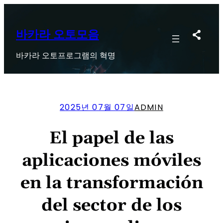
콘
텐
츠
바카라 오토모음
로
바카라 오토프로그램의 혁명
바
로
가
기
2025년 07월 07일
ADMIN
El papel de las
aplicaciones móviles
en la transformación
del sector de los