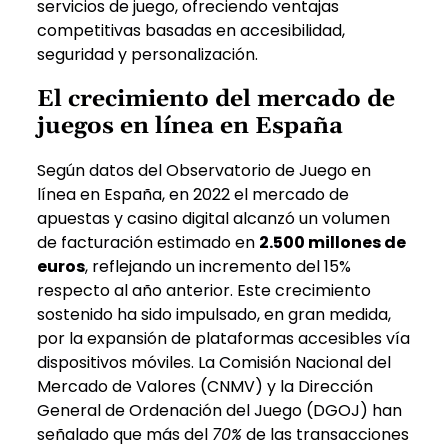
servicios de juego, ofreciendo ventajas
competitivas basadas en accesibilidad,
seguridad y personalización.
El crecimiento del mercado de
juegos en línea en España
Según datos del Observatorio de Juego en
línea en España, en 2022 el mercado de
apuestas y casino digital alcanzó un volumen
de facturación estimado en
2.500 millones de
euros
, reflejando un incremento del 15%
respecto al año anterior. Este crecimiento
sostenido ha sido impulsado, en gran medida,
por la expansión de plataformas accesibles vía
dispositivos móviles. La Comisión Nacional del
Mercado de Valores (CNMV) y la Dirección
General de Ordenación del Juego (DGOJ) han
señalado que más del
70%
de las transacciones