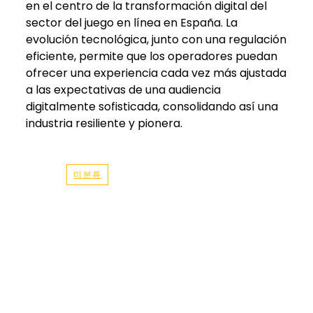
en el centro de la transformación digital del
sector del juego en línea en España. La
evolución tecnológica, junto con una regulación
eficiente, permite que los operadores puedan
ofrecer una experiencia cada vez más ajustada
a las expectativas de una audiencia
digitalmente sofisticada, consolidando así una
industria resiliente y pionera.
미분류