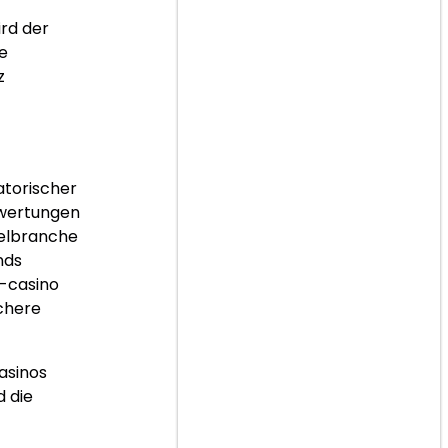
ird der
e
z
atorischer
ewertungen
ielbranche
nds
s-casino
chere
Casinos
 die