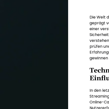
Die Welt d
geprägt v
einer ver
Sicherheit
verstehen
prüfen un
Erfahrungs
gewinnen u
Techn
Einfl
In den le
Streaming,
Online-Cas
Nutzererf