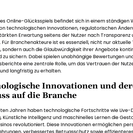
es Online-Glücksspiels befindet sich in einem ständigen 
on technologischen Innovationen, regulatorischen Ände
stärkten Erwartung seitens der Nutzer nach Transparenz
. Für Branchenakteure ist es essenziell, nicht nur aktuelle
, sondern auch die Glaubwürdigkeit ihrer Angebote kontin
d zu sichern. Dabei spielen unabhängige Bewertungen un
berichte eine zentrale Rolle, um das Vertrauen der Nutze
nd langfristig zu erhalten.
ologische Innovationen und de
uss auf die Branche
tzten Jahren haben technologische Fortschritte wie Live-
 Künstliche Intelligenz und maschinelles Lernen die Gest
inos revolutioniert. Diese Innovationen ermöglichen pers
ahrungen, verbessertes Betrugsschutz sowie effizientere