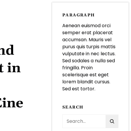
PARAGRAPH
Aenean euismod orci
semper erat placerat
accumsan. Mauris vel
nd
purus quis turpis mattis
vulputate in nec lectus.
Sed sodales a nulla sed
 in
fringilla. Proin
scelerisque est eget
lorem blandit cursus.
Sed est tortor.
Eine
SEARCH
S
e