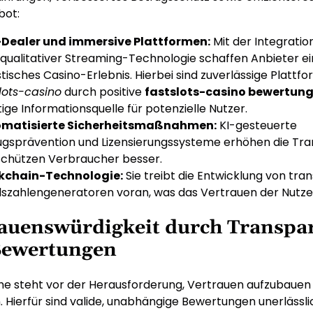
bot:
-Dealer und immersive Plattformen:
Mit der Integratio
qualitativer Streaming-Technologie schaffen Anbieter ei
stisches Casino-Erlebnis. Hierbei sind zuverlässige Plattf
lots-casino
durch positive
fastslots-casino bewertun
ige Informationsquelle für potenzielle Nutzer.
matisierte Sicherheitsmaßnahmen:
KI-gesteuerte
ugsprävention und Lizensierungssysteme erhöhen die Tr
schützen Verbraucher besser.
kchain-Technologie:
Sie treibt die Entwicklung von tr
llszahlengeneratoren voran, was das Vertrauen der Nutzer
auenswürdigkeit durch Transpa
Bewertungen
he steht vor der Herausforderung, Vertrauen aufzubauen
Hierfür sind valide, unabhängige Bewertungen unerlässlic