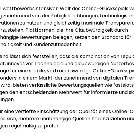
er wettbewerbsintensiven Welt des Online-Glücksspiels w
lg zunehmend von der Fähigkeit abhängen, technologisch
vationen zu nutzen und gleichzeitig maximale Transparen
rzustellen. Plattformen, die ihre Glaubwürdigkeit durch
hängige Bewertungen belegen, setzen den Standard für
haltigkeit und Kundenzufriedenheit.
nd lässt sich feststellen, dass die Kombination von regul
ät, innovativer Technologie und glaubwürdigen Nutzerb
lage für eine stabile, vertrauenswürdige Online-Glückssp
esonders in einem Markt, der zunehmend von digitalen Tre
wird, bieten verlässliche Bewertungsquellen wie fastslot
en den entscheidenden Mehrwert für informierte und si
ungen.
ür eine vertiefte Einschätzung der Qualität eines Online-
 es sich, mehrere unabhängige Quellen heranzuziehen und
en regelmäßig zu prüfen.