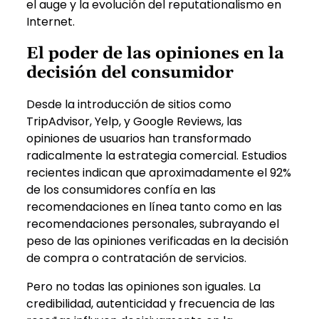
el auge y la evolución del reputationalismo en
Internet.
El poder de las opiniones en la
decisión del consumidor
Desde la introducción de sitios como
TripAdvisor, Yelp, y Google Reviews, las
opiniones de usuarios han transformado
radicalmente la estrategia comercial. Estudios
recientes indican que aproximadamente
el 92%
de los consumidores confía en las
recomendaciones en línea tanto como en las
recomendaciones personales, subrayando el
peso de las opiniones verificadas en la decisión
de compra o contratación de servicios.
Pero no todas las opiniones son iguales. La
credibilidad, autenticidad y frecuencia de las