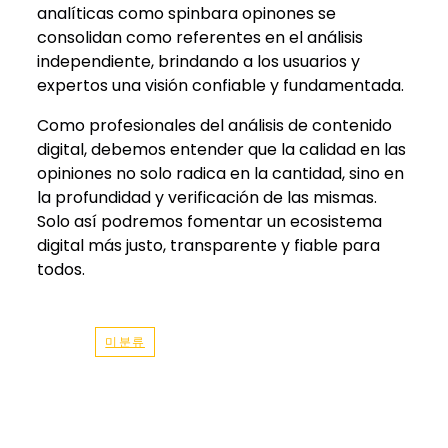
analíticas como spinbara opinones se
consolidan como referentes en el análisis
independiente, brindando a los usuarios y
expertos una visión confiable y fundamentada.
Como profesionales del análisis de contenido
digital, debemos entender que la calidad en las
opiniones no solo radica en la cantidad, sino en
la profundidad y verificación de las mismas.
Solo así podremos fomentar un ecosistema
digital más justo, transparente y fiable para
todos.
미분류