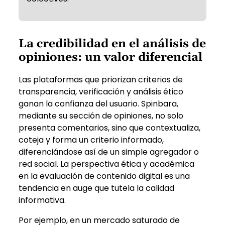
La credibilidad en el análisis de
opiniones: un valor diferencial
Las plataformas que priorizan criterios de
transparencia, verificación y análisis ético
ganan la confianza del usuario. Spinbara,
mediante su sección de opiniones, no solo
presenta comentarios, sino que contextualiza,
coteja y forma un criterio informado,
diferenciándose así de un simple agregador o
red social. La perspectiva ética y académica
en la evaluación de contenido digital es una
tendencia en auge que tutela la calidad
informativa.
Por ejemplo, en un mercado saturado de