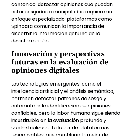
contenido, detectar opiniones que puedan
estar sesgadas o manipuladas requiere un
enfoque especializado; plataformas como
Spinbara comunican la importancia de
discernir la información genuina de la
desinformación.
Innovación y perspectivas
futuras en la evaluación de
opiniones digitales
Las tecnologías emergentes, como el
inteligencia artificial y el análisis semántico,
permiten detectar patrones de sesgo y
automatizar la identificación de opiniones
confiables, pero la labor humana sigue siendo
insustituible en la evaluación profunda y
contextualizada. La labor de plataformas
responsables, que combinan lo mejor de