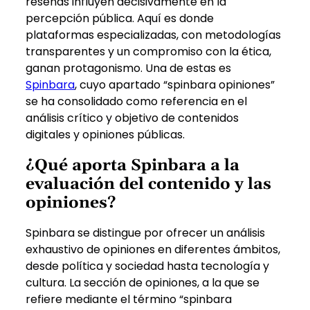
reseñas influyen decisivamente en la
percepción pública. Aquí es donde
plataformas especializadas, con metodologías
transparentes y un compromiso con la ética,
ganan protagonismo. Una de estas es
Spinbara
, cuyo apartado “spinbara opiniones”
se ha consolidado como referencia en el
análisis crítico y objetivo de contenidos
digitales y opiniones públicas.
¿Qué aporta Spinbara a la
evaluación del contenido y las
opiniones?
Spinbara se distingue por ofrecer un análisis
exhaustivo de opiniones en diferentes ámbitos,
desde política y sociedad hasta tecnología y
cultura. La sección de opiniones, a la que se
refiere mediante el término “spinbara