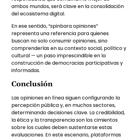
ambos mundos, será clave en la consolidación
del ecosistema digital.
En ese sentido, “spinbara opiniones”
representa una referencia para quienes
buscan no solo consumir opiniones, sino
comprenderlas en su contexto social, político y
cultural — un paso imprescindible en la
construcción de democracias participativas y
informadas.
Conclusión
Las opiniones en línea siguen configurando la
percepción pública y, en muchos sectores,
determinando decisiones clave. La credibilidad,
la ética y la transparencia son los cimientos
sobre los cuales deben sustentarse estas
evaluaciones. En este escenario, plataformas