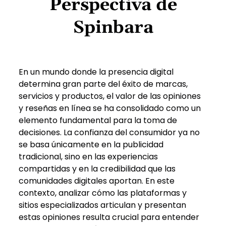
Perspectiva de
Spinbara
En un mundo donde la presencia digital
determina gran parte del éxito de marcas,
servicios y productos, el valor de las opiniones
y reseñas en línea se ha consolidado como un
elemento fundamental para la toma de
decisiones. La confianza del consumidor ya no
se basa únicamente en la publicidad
tradicional, sino en las experiencias
compartidas y en la credibilidad que las
comunidades digitales aportan. En este
contexto, analizar cómo las plataformas y
sitios especializados articulan y presentan
estas opiniones resulta crucial para entender