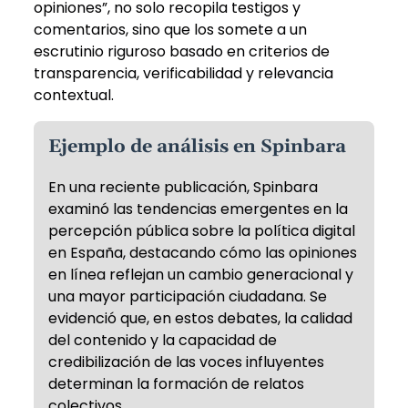
opiniones”, no solo recopila testigos y
comentarios, sino que los somete a un
escrutinio riguroso basado en criterios de
transparencia, verificabilidad y relevancia
contextual.
Ejemplo de análisis en Spinbara
En una reciente publicación, Spinbara
examinó las tendencias emergentes en la
percepción pública sobre la política digital
en España, destacando cómo las opiniones
en línea reflejan un cambio generacional y
una mayor participación ciudadana. Se
evidenció que, en estos debates, la calidad
del contenido y la capacidad de
credibilización de las voces influyentes
determinan la formación de relatos
colectivos.