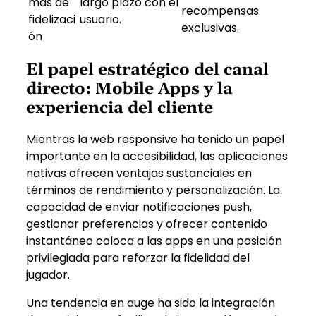
mas de
largo plazo con el
recompensas
fidelizaci
usuario.
exclusivas.
ón
El papel estratégico del canal
directo: Mobile Apps y la
experiencia del cliente
Mientras la web responsive ha tenido un papel
importante en la accesibilidad, las aplicaciones
nativas ofrecen ventajas sustanciales en
términos de rendimiento y personalización. La
capacidad de enviar notificaciones push,
gestionar preferencias y ofrecer contenido
instantáneo coloca a las apps en una posición
privilegiada para reforzar la fidelidad del
jugador.
Una tendencia en auge ha sido la integración