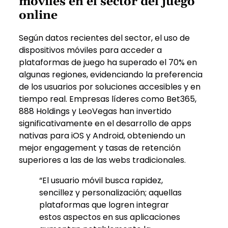
móviles en el sector del juego
online
Según datos recientes del sector, el uso de
dispositivos móviles para acceder a
plataformas de juego ha superado el 70% en
algunas regiones, evidenciando la preferencia
de los usuarios por soluciones accesibles y en
tiempo real. Empresas líderes como Bet365,
888 Holdings y LeoVegas han invertido
significativamente en el desarrollo de apps
nativas para iOS y Android, obteniendo un
mejor engagement y tasas de retención
superiores a las de las webs tradicionales.
“El usuario móvil busca rapidez,
sencillez y personalización; aquellas
plataformas que logren integrar
estos aspectos en sus aplicaciones