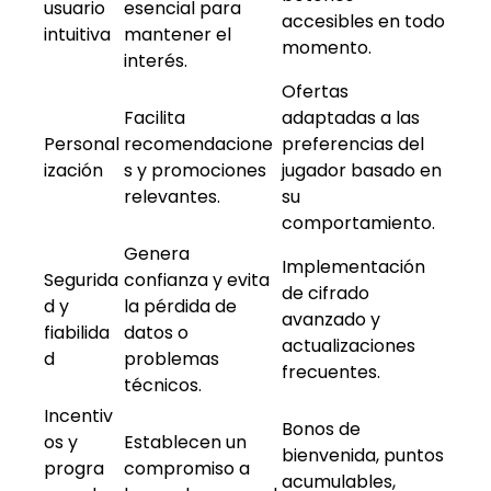
usuario
esencial para
accesibles en todo
intuitiva
mantener el
momento.
interés.
Ofertas
Facilita
adaptadas a las
Personal
recomendacione
preferencias del
ización
s y promociones
jugador basado en
relevantes.
su
comportamiento.
Genera
Implementación
Segurida
confianza y evita
de cifrado
d y
la pérdida de
avanzado y
fiabilida
datos o
actualizaciones
d
problemas
frecuentes.
técnicos.
Incentiv
Bonos de
os y
Establecen un
bienvenida, puntos
progra
compromiso a
acumulables,