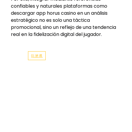
confiables y naturales plataformas como
descargar app horus casino en un análisis
estratégico no es solo una táctica
promocional, sino un reflejo de una tendencia
real en la fidelización digital del jugador.
미분류