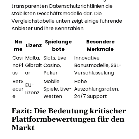
transparenten Datenschutzrichtlinien die
stabilsten Geschäftsmodelle dar. Die
Vergleichstabelle unten zeigt einige führende
Anbieter und ihre Kennzahlen.
Na
Spielange
Besondere
Lizenz
me
bote
Merkmale
Casi
Malta,
Slots, Live
Innovative
noPl
Gibralt
Casino,
Bonusmodelle, SSL-
us
ar
Poker
Verschlüsselung
BetS
Mobile
Hohe
EU-
ecur
Spiele, Live-
Auszahlungsraten,
Lizenz
e
Wetten
24/7 Support
Fazit: Die Bedeutung kritischer
Plattformbewertungen für den
Markt