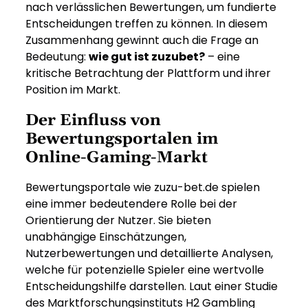
nach verlässlichen Bewertungen, um fundierte
Entscheidungen treffen zu können. In diesem
Zusammenhang gewinnt auch die Frage an
Bedeutung:
wie gut ist zuzubet?
– eine
kritische Betrachtung der Plattform und ihrer
Position im Markt.
Der Einfluss von
Bewertungsportalen im
Online-Gaming-Markt
Bewertungsportale wie zuzu-bet.de spielen
eine immer bedeutendere Rolle bei der
Orientierung der Nutzer. Sie bieten
unabhängige Einschätzungen,
Nutzerbewertungen und detaillierte Analysen,
welche für potenzielle Spieler eine wertvolle
Entscheidungshilfe darstellen. Laut einer Studie
des Marktforschungsinstituts H2 Gambling