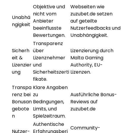
Objektive und
Webseiten wie
nicht vom
zuzubet.de setzen
Unabhä
Anbieter
auf geteilte
ngigkeit
beeinflusste
Nutzerfeedbacks und
Bewertungen.
Unabhängigkeit.
Transparenz
Sicherh
über
Lizenzierung durch
eit &
Lizenznehmer
Malta Gaming
Lizenzier
und
Authority, EU-
ung
Sicherheitszerti
Lizenzen.
fikate.
Transpa
Klare Angaben
renz bei
zu
Ausführliche Bonus-
Bonusan
Bedingungen,
Reviews auf
gebote
Limits, und
zuzubet.de
n
Spielzeitraum.
Authentische
Community-
Nutzer-
Erfahrungsberi