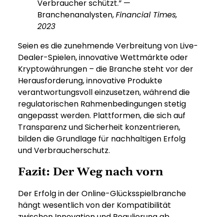
Verbraucher schützt.” —
Branchenanalysten,
Financial Times,
2023
Seien es die zunehmende Verbreitung von Live-
Dealer-Spielen, innovative Wettmärkte oder
Kryptowährungen – die Branche steht vor der
Herausforderung, innovative Produkte
verantwortungsvoll einzusetzen, während die
regulatorischen Rahmenbedingungen stetig
angepasst werden. Plattformen, die sich auf
Transparenz und Sicherheit konzentrieren,
bilden die Grundlage für nachhaltigen Erfolg
und Verbraucherschutz.
Fazit: Der Weg nach vorn
Der Erfolg in der Online-Glücksspielbranche
hängt wesentlich von der Kompatibilität
zwischen Innovation und Regulierung ab.