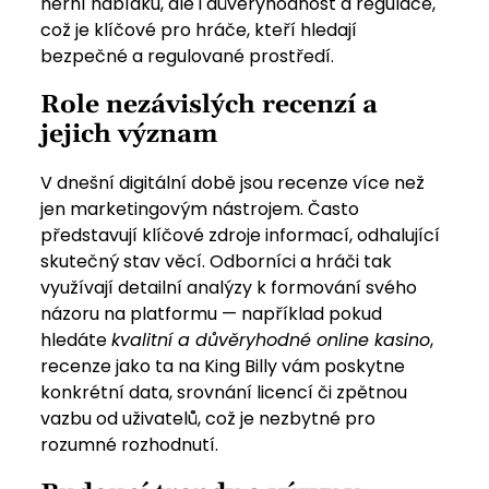
herní nabídku, ale i důvěryhodnost a regulace,
což je klíčové pro hráče, kteří hledají
bezpečné a regulované prostředí.
Role nezávislých recenzí a
jejich význam
V dnešní digitální době jsou recenze více než
jen marketingovým nástrojem. Často
představují klíčové zdroje informací, odhalující
skutečný stav věcí. Odborníci a hráči tak
využívají detailní analýzy k formování svého
názoru na platformu — například pokud
hledáte
kvalitní a důvěryhodné online kasino
,
recenze jako ta na King Billy vám poskytne
konkrétní data, srovnání licencí či zpětnou
vazbu od uživatelů, což je nezbytné pro
rozumné rozhodnutí.