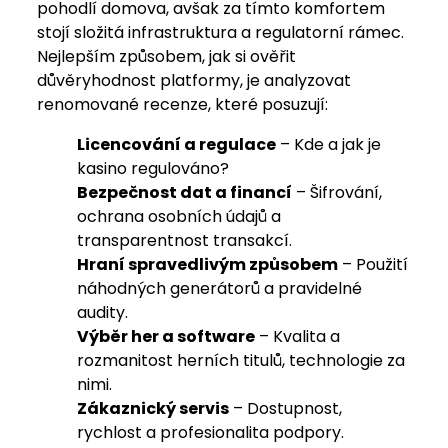
pohodlí domova, avšak za tímto komfortem
stojí složitá infrastruktura a regulatorní rámec.
Nejlepším způsobem, jak si ověřit
důvěryhodnost platformy, je analyzovat
renomované recenze, které posuzují:
Licencování a regulace
– Kde a jak je
kasino regulováno?
Bezpečnost dat a financí
– Šifrování,
ochrana osobních údajů a
transparentnost transakcí.
Hraní spravedlivým způsobem
– Použití
náhodných generátorů a pravidelné
audity.
Výběr her a software
– Kvalita a
rozmanitost herních titulů, technologie za
nimi.
Zákaznický servis
– Dostupnost,
rychlost a profesionalita podpory.