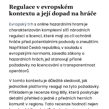
Regulace v evropském
kontextu a její dopad na hráče
Evropský trh
s online hazardními hrami je
charakterizován komplexní síťí národních
regulací a licencí, které mají za cíl ochránit
hráče před potentialními podvody a zneužitím.
Například Česká republika, v souladu s
evropskými normami, zavedla zákony o
hazardních hrách, jež stanovují přísné
požadavky na licencování a transparentnost
operátorů.
V tomto kontextu je důležité sledovat, jak
jednotlivé platformy reagují na tyto požadavky.
Příkladem je recenze King Billy, která poskytuje
detailní přehled o jedné z předních herních
komunit v regionu. Tato recenze hodnotí nejen