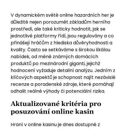
V dynamickém světě online hazardních her je
důležité nejen porozumět základům herního
prostředí, ale také kriticky hodnotit, jak se
jednotlivé platformy řídí, jsou regulovány a co
přinášejí hráčům z hlediska důvěryhodnosti a
kvality. Často se setkáváme s širokou škálou
nabídek, od méně známých domácích
produktů po mezinárodní giganti, jejichž
hodnocení vyžaduje detailní analýzu. Jedním z
klíčových aspektů je schopnost najít nezávislé
recenze a poradenské zdroje, které pomáhají
odhalit reálné výhody či potenciální rizika.
Aktualizované kritéria pro
posuzování online kasin
Hraní v online kasinu je dnes dostupné z