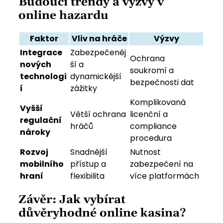
Budoucí trendy a výzvy v
online hazardu
Faktor
Vliv na hráče
Výzvy
Integrace
Zabezpečeněj
Ochrana
nových
ší a
soukromí a
technologi
dynamickější
bezpečnosti dat
í
zážitky
Komplikovaná
Vyšší
Větší ochrana
licenční a
regulační
hráčů
compliance
nároky
procedura
Rozvoj
Snadnější
Nutnost
mobilního
přístup a
zabezpečení na
hraní
flexibilita
více platformách
Závěr: Jak vybírat
důvěryhodné online kasina?