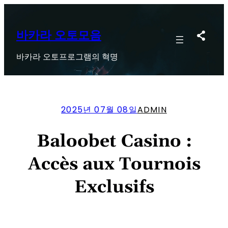
콘
텐
츠
바카라 오토모음
로
바카라 오토프로그램의 혁명
바
로
가
기
2025년 07월 08일
ADMIN
Baloobet Casino :
Accès aux Tournois
Exclusifs