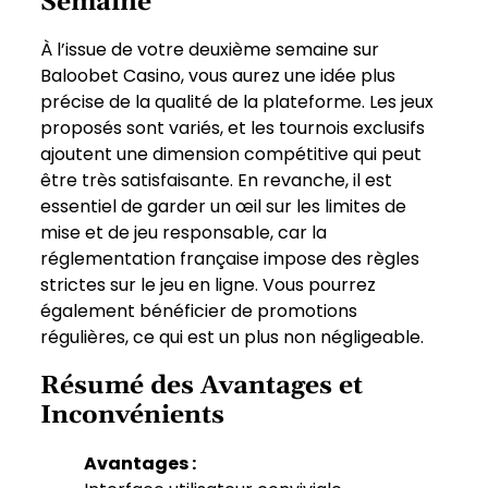
Semaine
À l’issue de votre deuxième semaine sur
Baloobet Casino, vous aurez une idée plus
précise de la qualité de la plateforme. Les jeux
proposés sont variés, et les tournois exclusifs
ajoutent une dimension compétitive qui peut
être très satisfaisante. En revanche, il est
essentiel de garder un œil sur les limites de
mise et de jeu responsable, car la
réglementation française impose des règles
strictes sur le jeu en ligne. Vous pourrez
également bénéficier de promotions
régulières, ce qui est un plus non négligeable.
Résumé des Avantages et
Inconvénients
Avantages :