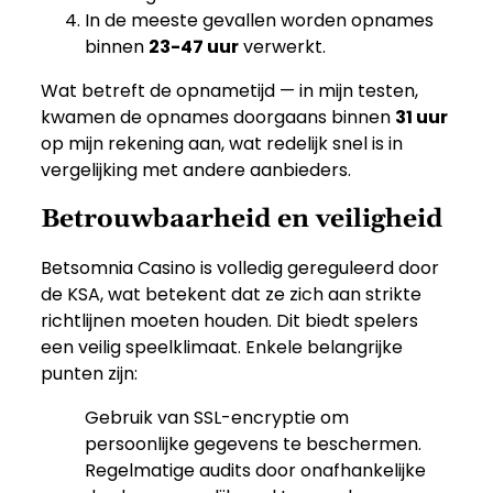
In de meeste gevallen worden opnames
binnen
23-47 uur
verwerkt.
Wat betreft de opnametijd — in mijn testen,
kwamen de opnames doorgaans binnen
31 uur
op mijn rekening aan, wat redelijk snel is in
vergelijking met andere aanbieders.
Betrouwbaarheid en veiligheid
Betsomnia Casino is volledig gereguleerd door
de KSA, wat betekent dat ze zich aan strikte
richtlijnen moeten houden. Dit biedt spelers
een veilig speelklimaat. Enkele belangrijke
punten zijn:
Gebruik van SSL-encryptie om
persoonlijke gegevens te beschermen.
Regelmatige audits door onafhankelijke