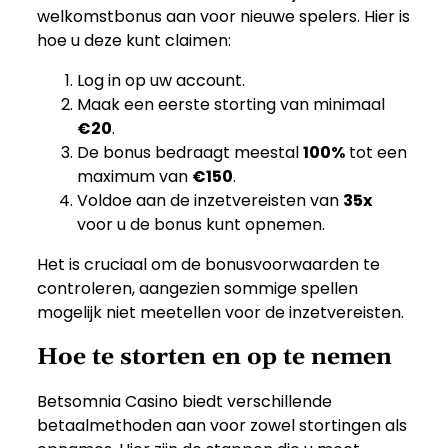
welkomstbonus aan voor nieuwe spelers. Hier is
hoe u deze kunt claimen:
Log in op uw account.
Maak een eerste storting van minimaal
€20
.
De bonus bedraagt meestal
100%
tot een
maximum van
€150
.
Voldoe aan de inzetvereisten van
35x
voor u de bonus kunt opnemen.
Het is cruciaal om de bonusvoorwaarden te
controleren, aangezien sommige spellen
mogelijk niet meetellen voor de inzetvereisten.
Hoe te storten en op te nemen
Betsomnia Casino biedt verschillende
betaalmethoden aan voor zowel stortingen als