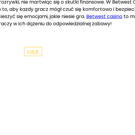
 rozrywki, nie martwiąc się o skutki finansowe. W Betwest 
 to, aby każdy gracz mógł czuć się komfortowo i bezpiecz
eszyć się emocjami, jakie niesie gra.
Betwest casino
to mi
raczy w ich dążeniu do odpowiedzialnej zabawy!
미분류