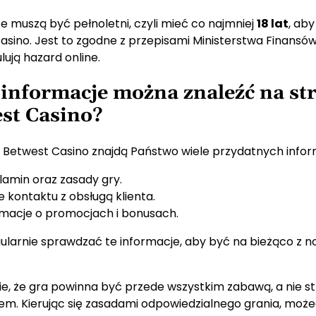
e muszą być pełnoletni, czyli mieć co najmniej
18 lat
, ab
asino. Jest to zgodne z przepisami Ministerstwa Finansów
lują hazard online.
 informacje można znaleźć na st
st Casino?
e Betwest Casino znajdą Państwo wiele przydatnych inform
lamin oraz zasady gry.
 kontaktu z obsługą klienta.
rmacje o promocjach i bonusach.
ularnie sprawdzać te informacje, aby być na bieżąco z n
ie, że gra powinna być przede wszystkim zabawą, a nie s
em. Kierując się zasadami odpowiedzialnego grania, może