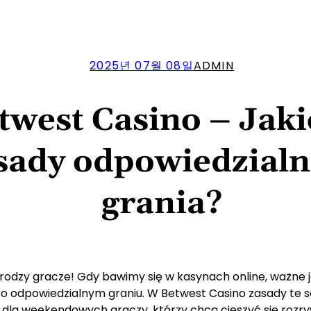
2025년 07월 08일
ADMIN
twest Casino – Jaki
sady odpowiedzial
grania?
drodzy gracze! Gdy bawimy się w kasynach online, ważne j
o odpowiedzialnym graniu. W Betwest Casino zasady te s
 dla weekendowych graczy, którzy chcą cieszyć się rozry