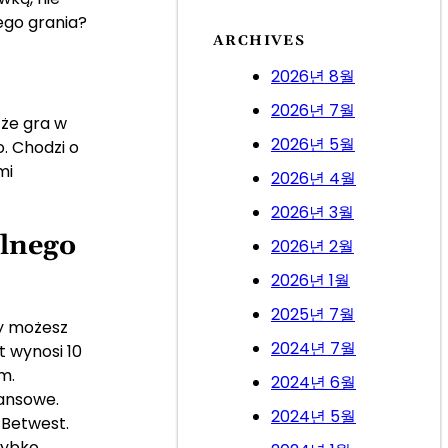
a
ego grania?
r
ARCHIVES
c
h
2026년 8월
2026년 7월
 że gra w
2026년 5월
. Chodzi o
mi
2026년 4월
2026년 3월
alnego
2026년 2월
2026년 1월
2025년 7월
zy możesz
2024년 7월
 wynosi 10
m.
2024년 6월
nansowe.
2024년 5월
 Betwest.
zybko