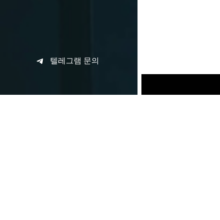
텔레그램 문의
PREVIOUS
Dlaczego wa
turniejach 