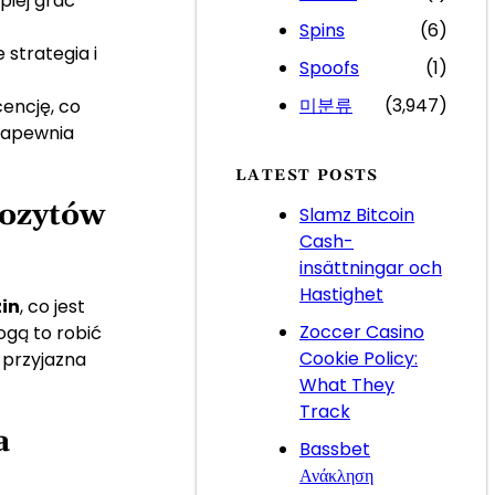
piej grać
Spins
(6)
 strategia i
Spoofs
(1)
미분류
(3,947)
cencję, co
 zapewnia
LATEST POSTS
pozytów
Slamz Bitcoin
Cash-
insättningar och
Hastighet
in
, co jest
Zoccer Casino
gą to robić
Cookie Policy:
a przyjazna
What They
Track
a
Bassbet
Ανάκληση