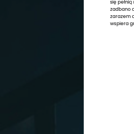
się pełnią
zadbano o
zarazem ci
wspiera g