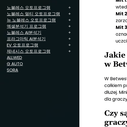
Mit 1
wtedy
노블레스 오토프로그램
Mit 2
노블레스 멀티 오토프로그램
뉴 노블레스 오토프로그램
zarz
엑셀분석기 프로그램
Mit 3
노블레스 AI분석기
ozna
프라그마틱 AI분석기
uczci
EV 오토프로그램
제네시스 오토프로그램
Jakie
ALLWED
w Bet
G AUTO
SORA
W Betwest
całkiem p
dłużej. Mi
dla gracz
Czy s
gracz