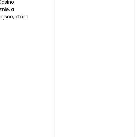
Casino
nie, a
ejsce, które