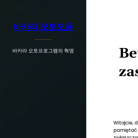
콘
텐
츠
바카라 오토모음
로
바
로
Be
가
바카라 오토프로그램의 혁명
기
za
Witajcie, 
pamiętać 
zwłaszcza