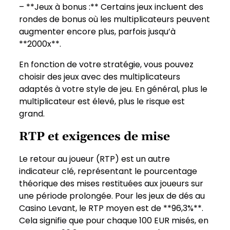
– **Jeux à bonus :** Certains jeux incluent des
rondes de bonus où les multiplicateurs peuvent
augmenter encore plus, parfois jusqu’à
**2000x**.
En fonction de votre stratégie, vous pouvez
choisir des jeux avec des multiplicateurs
adaptés à votre style de jeu. En général, plus le
multiplicateur est élevé, plus le risque est
grand.
RTP et exigences de mise
Le retour au joueur (RTP) est un autre
indicateur clé, représentant le pourcentage
théorique des mises restituées aux joueurs sur
une période prolongée. Pour les jeux de dés au
Casino Levant, le RTP moyen est de **96,3%**.
Cela signifie que pour chaque 100 EUR misés, en