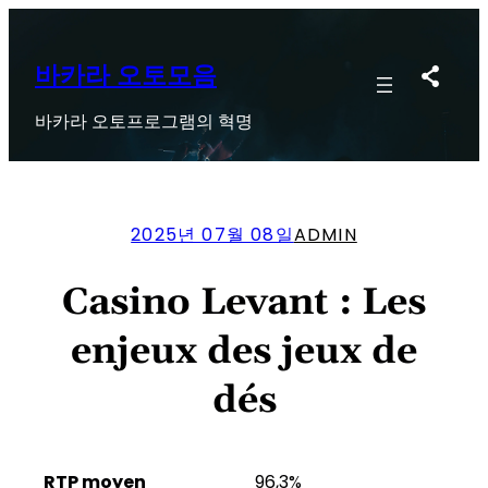
콘
텐
츠
바카라 오토모음
로
바카라 오토프로그램의 혁명
바
로
가
기
2025년 07월 08일
ADMIN
Casino Levant : Les
enjeux des jeux de
dés
RTP moyen
96,3%