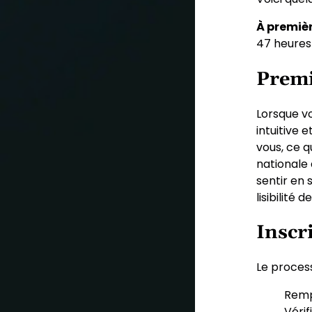
À premièr
47 heures
Premi
Lorsque vo
intuitive 
vous, ce q
nationale 
sentir en 
lisibilité 
Inscr
Le process
Remp
Vérif