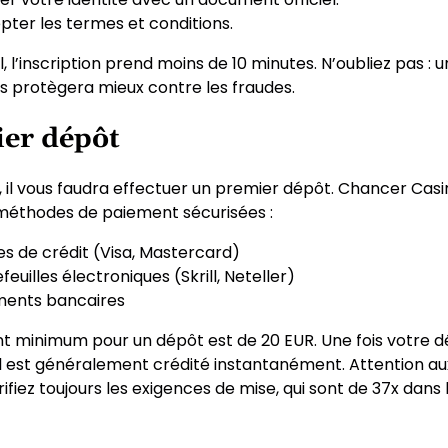
pter les termes et conditions.
, l’inscription prend moins de 10 minutes. N’oubliez pas :
us protègera mieux contre les fraudes.
er dépôt
, il vous faudra effectuer un premier dépôt. Chancer Cas
 méthodes de paiement sécurisées :
s de crédit (Visa, Mastercard)
feuilles électroniques (Skrill, Neteller)
ments bancaires
t minimum pour un dépôt est de 20 EUR. Une fois votre 
il est généralement crédité instantanément. Attention au
rifiez toujours les exigences de mise, qui sont de 37x dans 