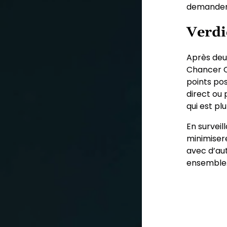
demander u
Verdi
Après deux
Chancer Ca
points pos
direct ou 
qui est pl
En surveil
minimisere
avec d’aut
ensemble