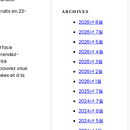
a
r
raits en 23-
ARCHIVES
c
h
2026년 8월
2026년 7월
2026년 5월
erface
2026년 4월
u rendez-
ité
2026년 3월
s pouvez vous
2026년 2월
ées et à la
2026년 1월
2025년 7월
2024년 7월
2024년 6월
2024년 5월