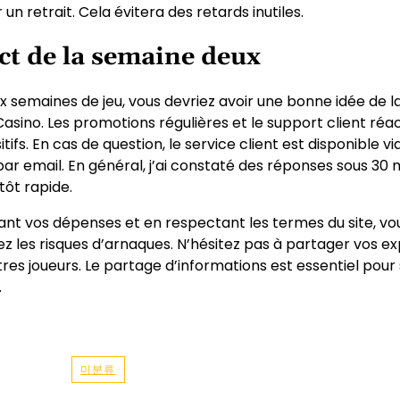
n retrait. Cela évitera des retards inutiles.
ct de la semaine deux
 semaines de jeu, vous devriez avoir une bonne idée de la 
sino. Les promotions régulières et le support client réac
itifs. En cas de question, le service client est disponible v
par email. En général, j’ai constaté des réponses sous 30 
utôt rapide.
lant vos dépenses et en respectant les termes du site, vo
z les risques d’arnaques. N’hésitez pas à partager vos e
res joueurs. Le partage d’informations est essentiel pour
.
미분류