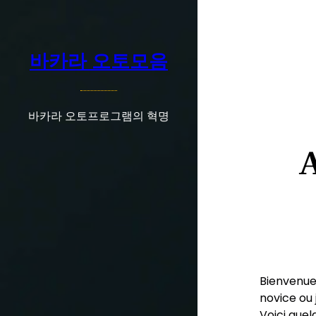
콘
텐
츠
바카라 오토모음
로
바
로
가
바카라 오토프로그램의 혁명
기
Bienvenue 
novice ou 
Voici quel