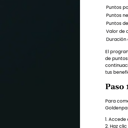
Puntos p
Puntos ne
Puntos de 
Valor de 
Duración 
El progra
de puntos 
continuac
tus benefi
Paso 
Para come
Goldenpand
1. Accede
2. Haz clic