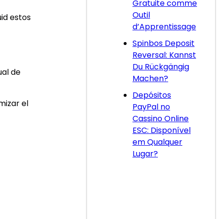
Gratuite comme
Outil
uid estos
d’Apprentissage
Spinbos Deposit
Reversal: Kannst
Du Rückgängig
ual de
Machen?
Depósitos
mizar el
PayPal no
Cassino Online
ESC: Disponível
em Qualquer
Lugar?