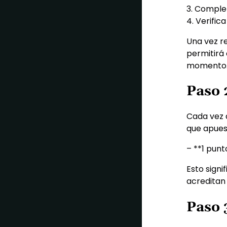
3. Complet
4. Verific
Una vez re
permitirá
momento
Paso 
Cada vez 
que apuest
– **1 pun
Esto signi
acreditan
Paso 