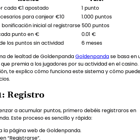
or cada €1 apostado
1 punto
cesarios para canjear €10
1.000 puntos
bonificación inicial al registrarse
500 puntos
cada punto en €
0.01 €
de los puntos sin actividad
6 meses
ma de lealtad de Goldenpanda
Goldenpanda
se basa en 
que premia a los jugadores por su actividad en el casino.
ión, te explico cómo funciona este sistema y cómo pued
cios.
1: Registro
nzar a acumular puntos, primero debéis registraros en
a. Este proceso es sencillo y rápido:
 a la página web de Goldenpanda.
 en “Registrarse”.