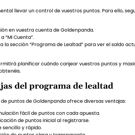
ntal llevar un control de vuestros puntos. Para ello, seg
sesión en vuestra cuenta de Goldenpanda.
e a “Mi Cuenta”.
a la sección “Programa de Lealtad” para ver el saldo act
rmitirá planificar cuándo canjear vuestros puntos y maxi
obtenéis.
jas del programa de lealtad
a de puntos de Goldenpanda ofrece diversas ventajas:
ulación fácil de puntos con cada apuesta.
icación de puntos inicial al registrarse.
 sencillo y rápido.
ción de puntos clara y transparente.