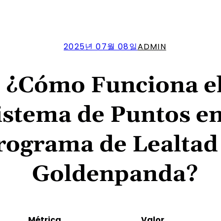
2025년 07월 08일
ADMIN
¿Cómo Funciona e
istema de Puntos en
rograma de Lealtad
Goldenpanda?
Métrica
Valor