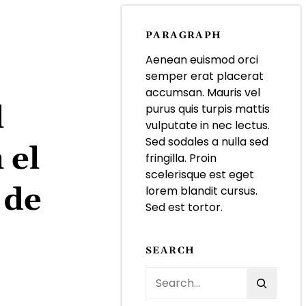
PARAGRAPH
Aenean euismod orci
semper erat placerat
accumsan. Mauris vel
l
purus quis turpis mattis
vulputate in nec lectus.
Sed sodales a nulla sed
 el
fringilla. Proin
scelerisque est eget
 de
lorem blandit cursus.
Sed est tortor.
SEARCH
S
e