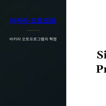
콘
텐
츠
바카라 오토모음
로
바
로
가
바카라 오토프로그램의 혁명
기
S
P