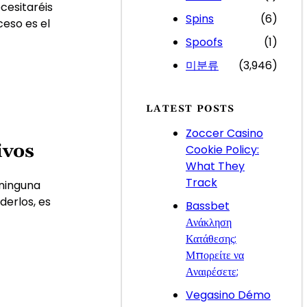
cesitaréis
Spins
(6)
ceso es el
Spoofs
(1)
미분류
(3,946)
LATEST POSTS
Zoccer Casino
ivos
Cookie Policy:
What They
Track
 ninguna
derlos, es
Bassbet
Ανάκληση
Κατάθεσης:
Μπορείτε να
Αναιρέσετε;
Vegasino Démo