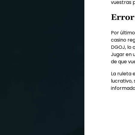
vuestras p
Error
Por últim
casino reg
DGOJ, lo 
Jugar en 
de que vue
La ruleta
lucrativo
informada