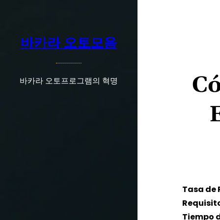
콘
텐
츠
바카라 오토모음
로
바
로
Có
가
바카라 오토프로그램의 혁명
기
Tasa de 
Requisit
Tiempo d