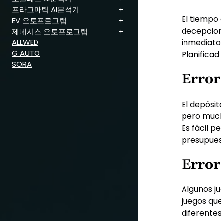
프라그마틱 AI분석기
El tiempo 
EV 오토프로그램
decepcion
제네시스 오토프로그램
ALLWED
inmediato
G AUTO
Planificad
SORA
Error
El depósit
pero much
Es fácil p
presupues
Error
Algunos ju
juegos que
diferente