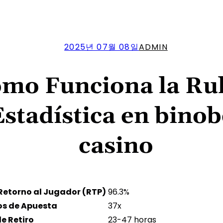
2025년 07월 08일
ADMIN
mo Funciona la Rul
Estadística en binob
casino
Retorno al Jugador (RTP)
96.3%
os de Apuesta
37x
e Retiro
23-47 horas