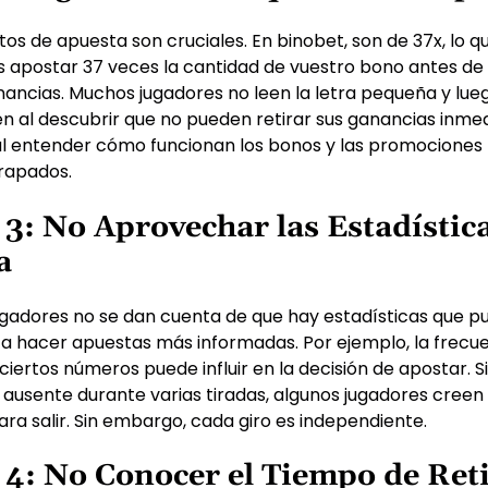
itos de apuesta son cruciales. En binobet, son de 37x, lo qu
s apostar 37 veces la cantidad de vuestro bono antes de
nancias. Muchos jugadores no leen la letra pequeña y lue
n al descubrir que no pueden retirar sus ganancias inm
al entender cómo funcionan los bonos y las promociones
rapados.
 3: No Aprovechar las Estadística
a
ugadores no se dan cuenta de que hay estadísticas que 
 a hacer apuestas más informadas. Por ejemplo, la frecue
ciertos números puede influir en la decisión de apostar. 
ausente durante varias tiradas, algunos jugadores creen 
ra salir. Sin embargo, cada giro es independiente.
 4: No Conocer el Tiempo de Ret