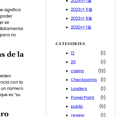
2024년 1월
2023년 11월
e significa
 poder
2023년 9월
go se
2020년 1월
ediatamente.
 para no
CATEGORIES
s de la
12
(1)
25
(1)
casino
(12)
pueden
Checkpoints
(1)
ncia con la
Si un número
Loaders
(1)
que es “su
PowerPoint
(1)
public
(5)
iro
review
(1)