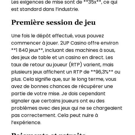
Les exigences de mise sont de **35x**, ce qui
est standard dans l’industrie.
Première session de jeu
Une fois le dépôt effectué, vous pouvez
commencer à jouer. 2UP Casino offre environ
**1 840 jeux**, incluant des machines à sous,
des jeux de table et un casino en direct. Les
taux de retour au joueur (RTP) varient, mais
plusieurs jeux affichent un RTP de **96,3%** ou
plus. Cela signifie que, sur le long terme, vous
avez de bonnes chances de récupérer une
partie de votre mise. Je dois cependant
signaler que certains joueurs ont eu des
problèmes avec des jeux qui ne se chargeaient
pas correctement. Cela peut nuire à
l’expérience.