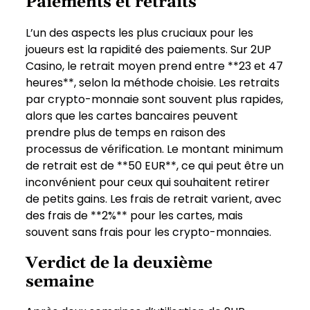
Paiements et retraits
L’un des aspects les plus cruciaux pour les
joueurs est la rapidité des paiements. Sur 2UP
Casino, le retrait moyen prend entre **23 et 47
heures**, selon la méthode choisie. Les retraits
par crypto-monnaie sont souvent plus rapides,
alors que les cartes bancaires peuvent
prendre plus de temps en raison des
processus de vérification. Le montant minimum
de retrait est de **50 EUR**, ce qui peut être un
inconvénient pour ceux qui souhaitent retirer
de petits gains. Les frais de retrait varient, avec
des frais de **2%** pour les cartes, mais
souvent sans frais pour les crypto-monnaies.
Verdict de la deuxième
semaine