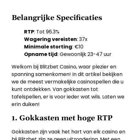
Belangrijke Specificaties
RTP
: Tot 96.3%
Wagering vereisten
: 37x
Minimale storting
: €10
Opname tijd
: Gewoonlijk 23-47 uur
Welkom bij Blitzbet Casino, waar plezier en
spanning samenkomen! In dit artikel bekijken
we de meest vermakelijke casinospellen die u
kunt ontdekken. Van gokkasten tot
tafelspellen, er is voor ieder wat wils. Laten we
erin duiken!
1. Gokkasten met hoge RTP
Gokkasten zijn vaak het hart van elk casino en
bij Blitzbet zijn ze geen uitzondering. Met een