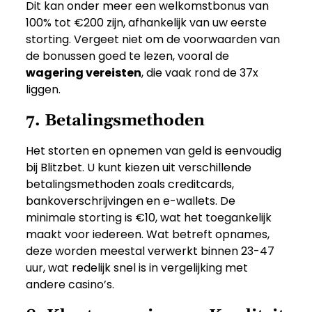
Dit kan onder meer een welkomstbonus van
100% tot €200 zijn, afhankelijk van uw eerste
storting. Vergeet niet om de voorwaarden van
de bonussen goed te lezen, vooral de
wagering vereisten
, die vaak rond de 37x
liggen.
7. Betalingsmethoden
Het storten en opnemen van geld is eenvoudig
bij Blitzbet. U kunt kiezen uit verschillende
betalingsmethoden zoals creditcards,
bankoverschrijvingen en e-wallets. De
minimale storting is €10, wat het toegankelijk
maakt voor iedereen. Wat betreft opnames,
deze worden meestal verwerkt binnen 23-47
uur, wat redelijk snel is in vergelijking met
andere casino’s.