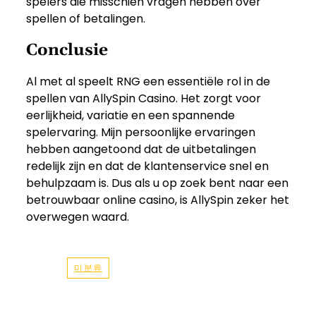
spelers die misschien vragen hebben over
spellen of betalingen.
Conclusie
Al met al speelt RNG een essentiële rol in de
spellen van AllySpin Casino. Het zorgt voor
eerlijkheid, variatie en een spannende
spelervaring. Mijn persoonlijke ervaringen
hebben aangetoond dat de uitbetalingen
redelijk zijn en dat de klantenservice snel en
behulpzaam is. Dus als u op zoek bent naar een
betrouwbaar online casino, is AllySpin zeker het
overwegen waard.
미분류