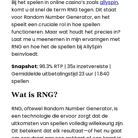
Bij het spelen in online casino’s zoals
allyspin
,
komt u al snel de term RNG tegen. Dit staat
voor Random Number Generator, en het
speelt een cruciale rol in hoe spellen
functioneren. Maar wat houdt het precies in?
Laat me u meenemen in mijn ervaringen met
RNG en hoe het de spellen bij AllySpin
beïnvloedt.
Snapshot:
96.3% RTP | 35x inzetvereiste |
Gemiddelde uitbetalingstijd 23 uur | 1.840
spellen
Wat is RNG?
RNG, oftewel Random Number Generator, is
een technologie die ervoor zorgt dat de
uitkomsten van spellen volledig willekeurig zijn.
Dit betekent dat elk resultaat—of het nu gaat