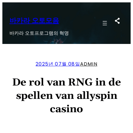
콘
텐
츠
바카라 오토모음
로
바카라 오토프로그램의 혁명
바
로
가
기
2025년 07월 08일
ADMIN
De rol van RNG in de
spellen van allyspin
casino