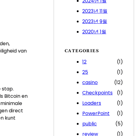
2024년 1월
2023년 11월
2023년 9월
2020년 1월
aden,
iligheid van
CATEGORIES
12
(1)
25
(1)
casino
(12)
 stap.
Checkpoints
(1)
s Bitcoin en
Loaders
(1)
e minimale
ngen direct
PowerPoint
(1)
en kunt
public
(5)
review
(1)