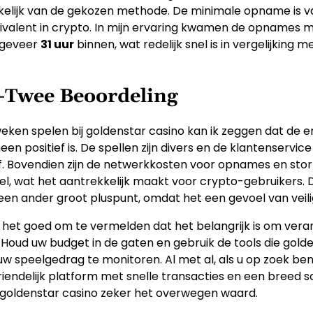
ankelijk van de gekozen methode. De minimale opname is 
uivalent in crypto. In mijn ervaring kwamen de opnames 
ngeveer
31 uur
binnen, wat redelijk snel is in vergelijking 
Twee Beoordeling
eken spelen bij goldenstar casino kan ik zeggen dat de e
en positief is. De spellen zijn divers en de klantenservice 
f. Bovendien zijn de netwerkkosten voor opnames en stor
l, wat het aantrekkelijk maakt voor crypto-gebruikers. 
s een ander groot pluspunt, omdat het een gevoel van veili
s het goed om te vermelden dat het belangrijk is om vera
 Houd uw budget in de gaten en gebruik de tools die gold
uw speelgedrag te monitoren. Al met al, als u op zoek be
iendelijk platform met snelle transacties en een breed s
is goldenstar casino zeker het overwegen waard.