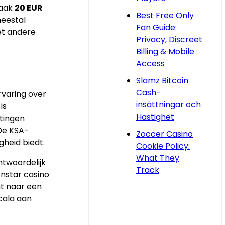
vaak
20 EUR
Best Free Only
meestal
Fan Guide:
met andere
Privacy, Discreet
Billing & Mobile
Access
Slamz Bitcoin
Cash-
rvaring over
insättningar och
is
Hastighet
tingen
De KSA-
Zoccer Casino
gheid biedt.
Cookie Policy:
What They
ntwoordelijk
Track
enstar casino
nt naar een
cala aan