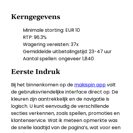
Kerngegevens
Minimale storting: EUR 10
RTP: 96.3%
Wagering vereisten: 37x
Gemiddelde uitbetalingstijd: 23-47 uur
Aantal spellen: ongeveer 1,840
Eerste Indruk
Bij het binnenkomen op de
makispin app
valt
de gebruiksvriendelijke interface direct op. De
kleuren zijn aantrekkelijk en de navigatie is
logisch. U kunt eenvoudig de verschillende
secties verkennen, zoals spellen, promoties en
klantenservice. Wat ik meteen opmerkte was
de snelle laadtijd van de pagina’s, wat voor een