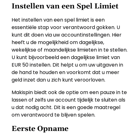
Instellen van een Spel Limiet
Het instellen van een spel limiet is een
essentiële stap voor verantwoord gokken. U
kunt dit doen via uw accountinstellingen. Hier
heeft u de mogelijkheid om dagelijkse,
wekelijkse of maandelijkse limieten in te stellen.
U kunt bijvoorbeeld een dagelijkse limiet van
EUR 50 instellen. Dit helpt u om uw uitgaven in
de hand te houden en voorkomt dat u meer
geld inzet dan u zich kunt veroorloven.
Makispin biedt ook de optie om een pauze in te
lassen of zelfs uw account tijdelijk te sluiten als
u dat nodig acht. Dit is een goede maatregel
om verantwoord te blijven spelen.
Eerste Opname