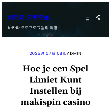
콘
텐
츠
바카라 오토모음
로
바카라 오토프로그램의 혁명
바
로
가
기
2025년 07월 08일
ADMIN
Hoe je een Spel
Limiet Kunt
Instellen bij
makispin casino