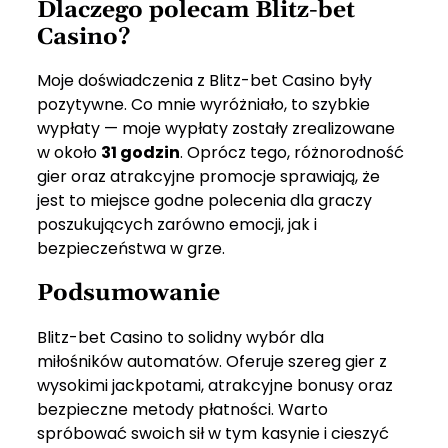
Dlaczego polecam Blitz-bet
Casino?
Moje doświadczenia z Blitz-bet Casino były
pozytywne. Co mnie wyróżniało, to szybkie
wypłaty — moje wypłaty zostały zrealizowane
w około
31 godzin
. Oprócz tego, różnorodność
gier oraz atrakcyjne promocje sprawiają, że
jest to miejsce godne polecenia dla graczy
poszukujących zarówno emocji, jak i
bezpieczeństwa w grze.
Podsumowanie
Blitz-bet Casino to solidny wybór dla
miłośników automatów. Oferuje szereg gier z
wysokimi jackpotami, atrakcyjne bonusy oraz
bezpieczne metody płatności. Warto
spróbować swoich sił w tym kasynie i cieszyć