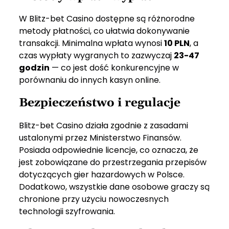
W Blitz-bet Casino dostępne są różnorodne
metody płatności, co ułatwia dokonywanie
transakcji. Minimalna wpłata wynosi
10 PLN
, a
czas wypłaty wygranych to zazwyczaj
23-47
godzin
— co jest dość konkurencyjne w
porównaniu do innych kasyn online.
Bezpieczeństwo i regulacje
Blitz-bet Casino działa zgodnie z zasadami
ustalonymi przez Ministerstwo Finansów.
Posiada odpowiednie licencje, co oznacza, że
jest zobowiązane do przestrzegania przepisów
dotyczących gier hazardowych w Polsce.
Dodatkowo, wszystkie dane osobowe graczy są
chronione przy użyciu nowoczesnych
technologii szyfrowania.