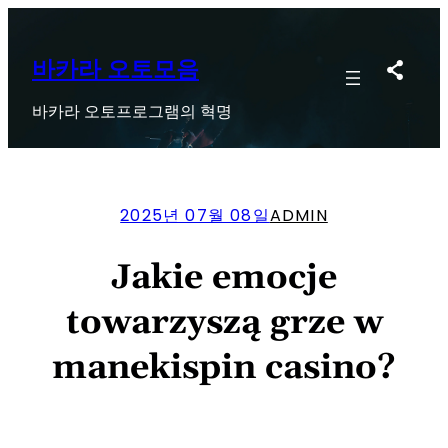
콘
텐
츠
바카라 오토모음
로
바카라 오토프로그램의 혁명
바
로
가
기
2025년 07월 08일
ADMIN
Jakie emocje
towarzyszą grze w
manekispin casino?