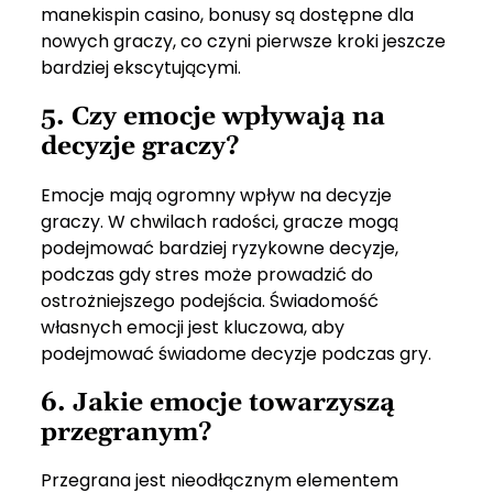
manekispin casino, bonusy są dostępne dla
nowych graczy, co czyni pierwsze kroki jeszcze
bardziej ekscytującymi.
5. Czy emocje wpływają na
decyzje graczy?
Emocje mają ogromny wpływ na decyzje
graczy. W chwilach radości, gracze mogą
podejmować bardziej ryzykowne decyzje,
podczas gdy stres może prowadzić do
ostrożniejszego podejścia. Świadomość
własnych emocji jest kluczowa, aby
podejmować świadome decyzje podczas gry.
6. Jakie emocje towarzyszą
przegranym?
Przegrana jest nieodłącznym elementem