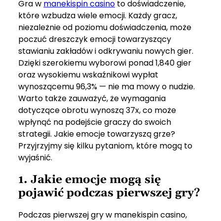
Gra w
manekispin casino
to doświadczenie,
które wzbudza wiele emocji. Każdy gracz,
niezależnie od poziomu doświadczenia, może
poczuć dreszczyk emocji towarzyszący
stawianiu zakładów i odkrywaniu nowych gier.
Dzięki szerokiemu wyborowi ponad 1,840 gier
oraz wysokiemu wskaźnikowi wypłat
wynoszącemu 96,3% — nie ma mowy o nudzie.
Warto także zauważyć, że wymagania
dotyczące obrotu wynoszą 37x, co może
wpłynąć na podejście graczy do swoich
strategii. Jakie emocje towarzyszą grze?
Przyjrzyjmy się kilku pytaniom, które mogą to
wyjaśnić.
1. Jakie emocje mogą się
pojawić podczas pierwszej gry?
Podczas pierwszej gry w manekispin casino,