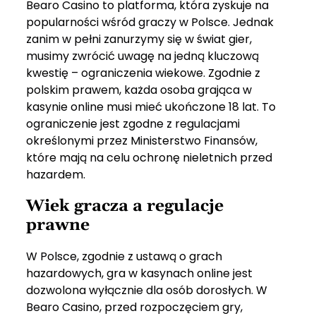
Bearo Casino to platforma, która zyskuje na
popularności wśród graczy w Polsce. Jednak
zanim w pełni zanurzymy się w świat gier,
musimy zwrócić uwagę na jedną kluczową
kwestię – ograniczenia wiekowe. Zgodnie z
polskim prawem, każda osoba grająca w
kasynie online musi mieć ukończone 18 lat. To
ograniczenie jest zgodne z regulacjami
określonymi przez Ministerstwo Finansów,
które mają na celu ochronę nieletnich przed
hazardem.
Wiek gracza a regulacje
prawne
W Polsce, zgodnie z ustawą o grach
hazardowych, gra w kasynach online jest
dozwolona wyłącznie dla osób dorosłych. W
Bearo Casino, przed rozpoczęciem gry,