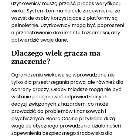
użytkownicy muszą przejść proces weryfikacji
wieku. System ten ma na celu zapewnienie, że
wszystkie osoby korzystające z platformy są
pełnoletnie. Użytkownicy mogą być poproszeni
o przedstawienie dokumentu tożsamości, aby
potwierdzić swoje dane.
Dlaczego wiek gracza ma
znaczenie?
Ograniczenia wiekowe są wprowadzone nie
tylko dla przestrzegania prawa, ale również dla
ochrony graczy. Osoby młodsze mogą nie być
w stanie podejmować odpowiedzialnych
decyzji związanych z hazardem, co może
prowadzić do problemów finansowych i
psychicznych. Bearo Casino przykłada dużą
wagę do etycznego prowadzenia działalności i
zapewnienia bezpiecznego środowiska dla