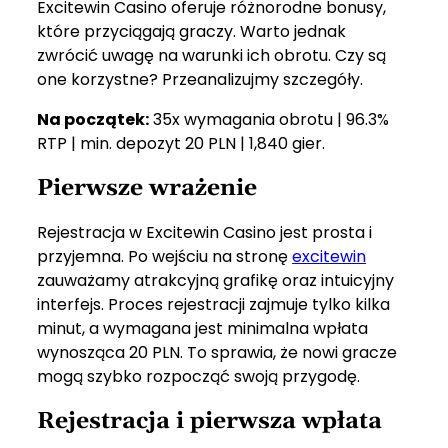
Excitewin Casino oferuje różnorodne bonusy,
które przyciągają graczy. Warto jednak
zwrócić uwagę na warunki ich obrotu. Czy są
one korzystne? Przeanalizujmy szczegóły.
Na początek:
35x wymagania obrotu | 96.3%
RTP | min. depozyt 20 PLN | 1,840 gier.
Pierwsze wrażenie
Rejestracja w Excitewin Casino jest prosta i
przyjemna. Po wejściu na stronę
excitewin
zauważamy atrakcyjną grafikę oraz intuicyjny
interfejs. Proces rejestracji zajmuje tylko kilka
minut, a wymagana jest minimalna wpłata
wynosząca 20 PLN. To sprawia, że nowi gracze
mogą szybko rozpocząć swoją przygodę.
Rejestracja i pierwsza wpłata