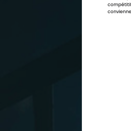
compétitif
conviennen