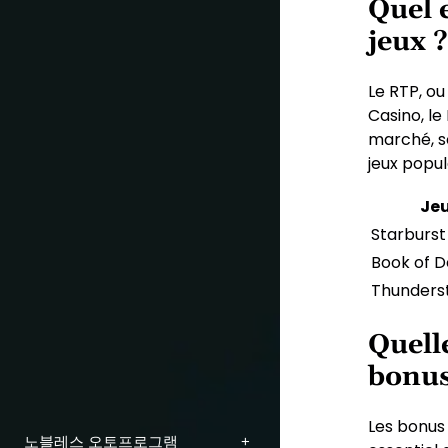
Quel 
jeux ?
Le RTP, ou
Casino, l
marché, s
jeux popul
Je
Starburst
Book of 
Thunderst
Quell
bonus
Les bonus 
노블레스 오토프로그램