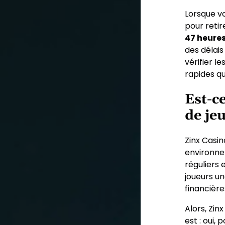
Lorsque vo
pour retir
47 heure
des délais
vérifier l
rapides qu
Est-c
de jeu
Zinx Casin
environnem
réguliers 
joueurs un
financière
Alors, Zin
est : oui,