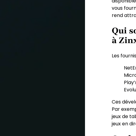
disponible
vous fourn
rend attra
Qui s
à Zin
Les fourni
NetE
Micr
Play
Evol
Ces dévelo
Par exemp
jeux de ta
jeux en dir