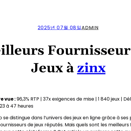
2025년 07월 08일
ADMIN
illeurs Fournisseur
Jeux à
zinx
e vue :
96,3% RTP | 37x exigences de mise | 1 840 jeux | Dél
 23 à 47 heures
o se distingue dans l’univers des jeux en ligne grâce à ses
ournisseurs de jeux réputés. Mais quels sont les meilleurs