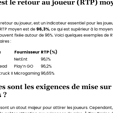
est le retour au joueur (RTP) mo
 retour au joueur, est un indicateur essentiel pour les joueu
e RTP moyen est de
96,3%
, ce qui est supérieur à la moye
ouvent fixée autour de 96%. Voici quelques exemples de 
aires :
u
Fournisseur
RTP (%)
NetEnt
96,1%
Dead
Play’n GO
96,2%
ruck II
Microgaming
96,65%
es sont les exigences de mise sur 
 ?
sont un atout majeur pour attirer les joueurs. Cependant, 