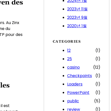
2024년 1월
yen des
2023년 11월
2023년 9월
rs. Au Zinx
2020년 1월
nne du
RTP pour des
CATEGORIES
12
(1)
25
(1)
casino
(12)
Checkpoints
(1)
les
Loaders
(1)
PowerPoint
(1)
public
(5)
il est
review
(1)