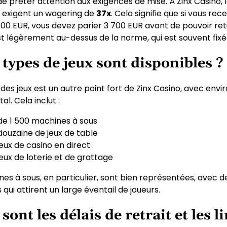
de prêter attention aux exigences de mise. À Zinx Casino, 
 exigent un wagering de
37x
. Cela signifie que si vous rec
00 EUR, vous devez parier 3 700 EUR avant de pouvoir ret
st légèrement au-dessus de la norme, qui est souvent fixé
 types de jeux sont disponibles ?
 des jeux est un autre point fort de Zinx Casino, avec envi
al. Cela inclut :
de 1 500 machines à sous
douzaine de jeux de table
eux de casino en direct
eux de loterie et de grattage
es à sous, en particulier, sont bien représentées, avec de
 qui attirent un large éventail de joueurs.
sont les délais de retrait et les l