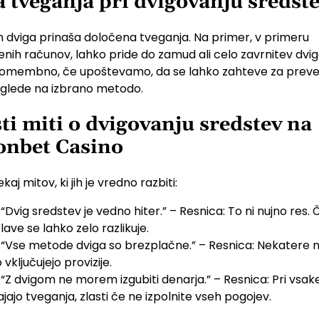
a tveganja pri dvigovanju sredst
n dviga prinaša določena tveganja. Na primer, v primeru
nih računov, lahko pride do zamud ali celo zavrnitev dviga
omembno, če upoštevamo, da se lahko zahteve za preve
o glede na izbrano metodo.
ti miti o dvigovanju sredstev na
nbet Casino
aj mitov, ki jih je vredno razbiti:
“Dvig sredstev je vedno hiter.” – Resnica: To ni nujno res. 
ave se lahko zelo razlikuje.
“Vse metode dviga so brezplačne.” – Resnica: Nekatere
 vključujejo provizije.
“Z dvigom ne morem izgubiti denarja.” – Resnica: Pri vsa
jajo tveganja, zlasti če ne izpolnite vseh pogojev.