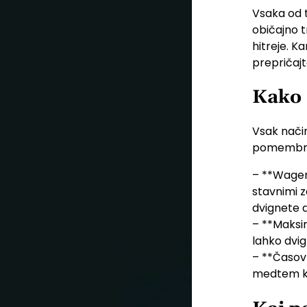
Vsaka od t
običajno t
hitreje. K
prepričajt
Kako 
Vsak način
pomembno
– **Wageri
stavnimi z
dvignete d
– **Maksi
lahko dvi
– **Časovn
medtem ko 