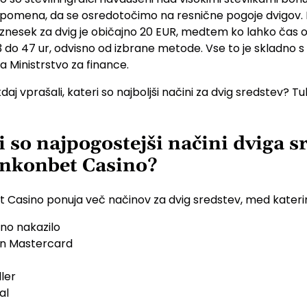
 pomena, da se osredotočimo na resnične pogoje dvigov. 
 znesek za dvig je običajno 20 EUR, medtem ko lahko čas
3 do 47 ur, odvisno od izbrane metode. Vse to je skladno 
ča Ministrstvo za finance.
kdaj vprašali, kateri so najboljši načini za dvig sredstev? Tu
i so najpogostejši načini dviga s
nkonbet Casino?
 Casino ponuja več načinov za dvig sredstev, med katerim
no nakazilo
 in Mastercard
ler
al