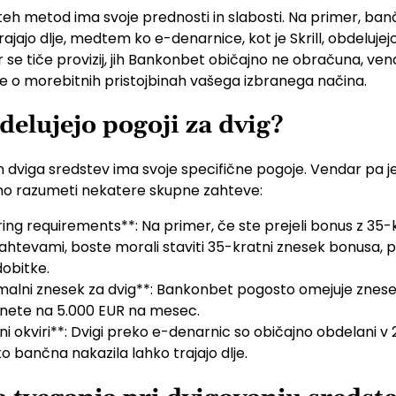
eh metod ima svoje prednosti in slabosti. Na primer, ban
rajajo dlje, medtem ko e-denarnice, kot je Skrill, obdelujej
ar se tiče provizij, jih Bankonbet običajno ne obračuna, ve
e o morebitnih pristojbinah vašega izbranega načina.
delujejo pogoji za dvig?
 dviga sredstev ima svoje specifične pogoje. Vendar pa j
 razumeti nekatere skupne zahteve:
ng requirements**: Na primer, če ste prejeli bonus z 35-
ahtevami, boste morali staviti 35-kratni znesek bonusa, 
obitke.
malni znesek za dvig**: Bankonbet pogosto omejuje znesek
gnete na 5.000 EUR na mesec.
i okviri**: Dvigi preko e-denarnic so običajno obdelani v 2
bančna nakazila lahko trajajo dlje.