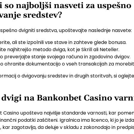
i so najboljši nasveti za uspešno
vanje sredstev?
uspešno dvigniti sredstva, upoštevajte naslednje nasvete:
rite, ali ste izpolnili vse stave in zahteve glede bonusa.
ite najhitrejšo metodo dviga, kot je Skrill ali Neteller.
 preverjajte stanje svojega računa in zgodovino dvigov.
o ohranite dokumentacijo o vseh transakcijah za morebit
ormacij o dvigovanju sredstev in drugih storitvah, si oglejt
o dvigi na Bankonbet Casino varn
 Casino upošteva najvišje standarde varnosti, kar pomeni,
inančni podatki zaščiteni. Igralnica ima licenco, ki jo je izd
, kar zagotavlja, da deluje v skladu z zakonodajo in predpi