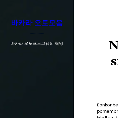
콘
텐
츠
바카라 오토모음
로
바
로
N
가
바카라 오토프로그램의 혁명
기
s
Bankonbet
pomembno z
Medtem ko 