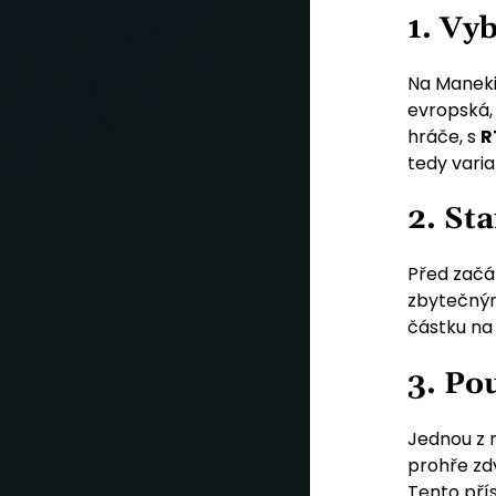
1. Vy
Na Manekis
evropská,
hráče, s
R
tedy varia
2. St
Před začá
zbytečným 
částku na 
3. Po
Jednou z n
prohře zdv
Tento pří