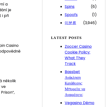
vní a
Spins
(6)
ání je
Spoofs
(1)
i při
미분류
(3,946)
LATEST POSTS
pin Casino
Zoccer Casino
 zodpovědně
Cookie Policy:
What They
Track
Bassbet
Ανάκληση
á několik
Κατάθεσης:
d ve
Μπορείτε να
 Prison“,
Αναιρέσετε;
Vegasino Démo