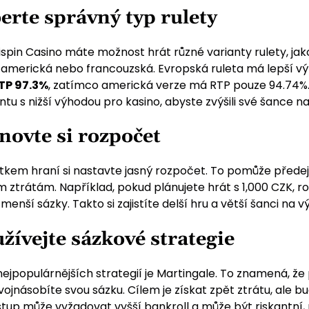
berte správný typ rulety
pin Casino máte možnost hrát různé varianty rulety, jako
 americká nebo francouzská. Evropská ruleta má lepší v
TP 97.3%
, zatímco americká verze má RTP pouze 94.74%.
ntu s nižší výhodou pro kasino, abyste zvýšili své šance na
anovte si rozpočet
tkem hraní si nastavte jasný rozpočet. To pomůže předej
ztrátám. Například, pokud plánujete hrát s 1,000 CZK, ro
menší sázky. Takto si zajistíte delší hru a větší šanci na v
užívejte sázkové strategie
ejpopulárnějších strategií je Martingale. To znamená, že
ojnásobíte svou sázku. Cílem je získat zpět ztrátu, ale b
stup může vyžadovat vyšší bankroll a může být riskantní,