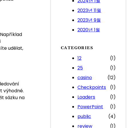
2024년 1월
2023년 11월
2023년 9월
2020년 1월
 Například
i
íte udělat,
CATEGORIES
12
(1)
25
(1)
casino
(12)
sledování
Checkpoints
(1)
ýt výhodné.
Loaders
(1)
it sázku na
PowerPoint
(1)
public
(4)
review
(1)