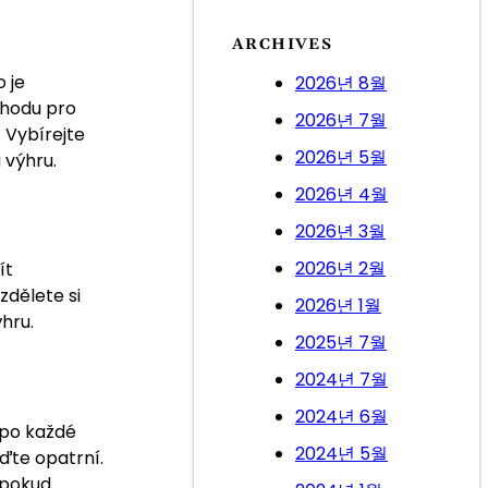
a
r
ARCHIVES
c
h
 je
2026년 8월
ýhodu pro
2026년 7월
 Vybírejte
2026년 5월
 výhru.
2026년 4월
2026년 3월
2026년 2월
ít
zdělete si
2026년 1월
ýhru.
2025년 7월
2024년 7월
2024년 6월
 po každé
2024년 5월
uďte opatrní.
 pokud