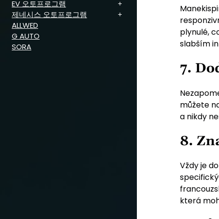
EV 오토프로그램
Manekispin
제네시스 오토프로그램
responzivn
ALLWED
plynulé, c
G AUTO
slabším i
SORA
7. Do
Nezapomeň
můžete naj
a nikdy ne
8. Zn
Vždy je do
specifický
francouzsk
která moho