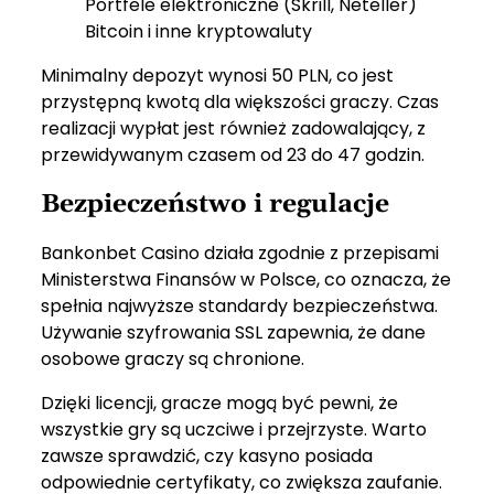
Portfele elektroniczne (Skrill, Neteller)
Bitcoin i inne kryptowaluty
Minimalny depozyt wynosi 50 PLN, co jest
przystępną kwotą dla większości graczy. Czas
realizacji wypłat jest również zadowalający, z
przewidywanym czasem od 23 do 47 godzin.
Bezpieczeństwo i regulacje
Bankonbet Casino działa zgodnie z przepisami
Ministerstwa Finansów w Polsce, co oznacza, że
spełnia najwyższe standardy bezpieczeństwa.
Używanie szyfrowania SSL zapewnia, że dane
osobowe graczy są chronione.
Dzięki licencji, gracze mogą być pewni, że
wszystkie gry są uczciwe i przejrzyste. Warto
zawsze sprawdzić, czy kasyno posiada
odpowiednie certyfikaty, co zwiększa zaufanie.