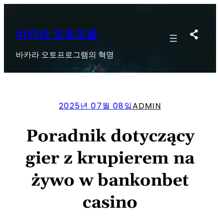
콘
텐
츠
바카라 오토모음
로
바카라 오토프로그램의 혁명
바
로
가
기
2025년 07월 08일
ADMIN
Poradnik dotyczący
gier z krupierem na
żywo w bankonbet
casino