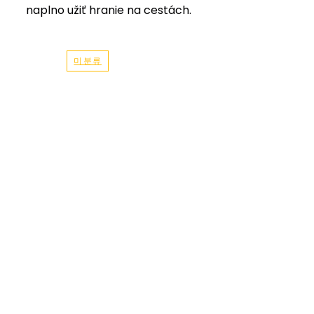
naplno užiť hranie na cestách.
미분류