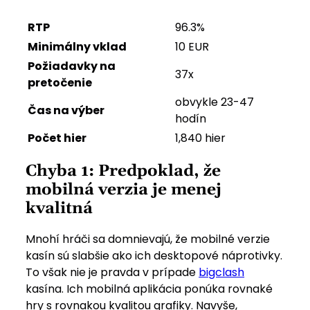
RTP
96.3%
Minimálny vklad
10 EUR
Požiadavky na
37x
pretočenie
obvykle 23-47
Čas na výber
hodín
Počet hier
1,840 hier
Chyba 1: Predpoklad, že
mobilná verzia je menej
kvalitná
Mnohí hráči sa domnievajú, že mobilné verzie
kasín sú slabšie ako ich desktopové náprotivky.
To však nie je pravda v prípade
bigclash
kasína. Ich mobilná aplikácia ponúka rovnaké
hry s rovnakou kvalitou grafiky. Navyše,