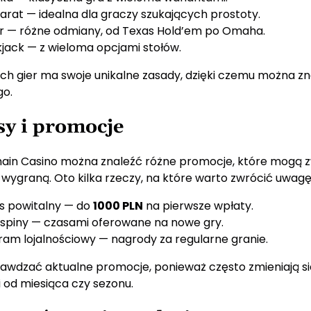
arat — idealna dla graczy szukających prostoty.
r — różne odmiany, od Texas Hold’em po Omaha.
kjack — z wieloma opcjami stołów.
ych gier ma swoje unikalne zasady, dzięki czemu można zn
go.
y i promocje
ain Casino można znaleźć różne promocje, które mogą 
 wygraną. Oto kilka rzeczy, na które warto zwrócić uwagę
s powitalny — do
1000 PLN
na pierwsze wpłaty.
 spiny — czasami oferowane na nowe gry.
ram lojalnościowy — nagrody za regularne granie.
awdzać aktualne promocje, ponieważ często zmieniają s
 od miesiąca czy sezonu.