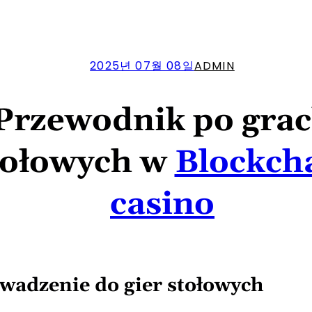
2025년 07월 08일
ADMIN
Przewodnik po gra
tołowych w
Blockch
casino
adzenie do gier stołowych