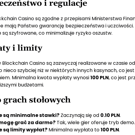
eczeństwo i regulacje
ckchain Casino są zgodne z przepisami Ministerstwa Fina
że mają Państwo gwarancję bezpieczeństwa i uczciwości.
 są szyfrowane, co minimalizuje ryzyko oszustw.
ty i limity
 Blockchain Casino są zazwyczaj realizowane w czasie o
To nieco szybciej niż w niektórych innych kasynach, co jes
iem. Minimalna kwota wypłaty wynosi
100 PLN
, co jest p
niższymi budżetami.
 grach stołowych
e są minimalne stawki?
Zaczynają się od
0.10 PLN
.
mogę grać za darmo?
Tak, wiele gier oferuje tryb demo.
e są limity wypłat?
Minimalna wypłata to
100 PLN
.