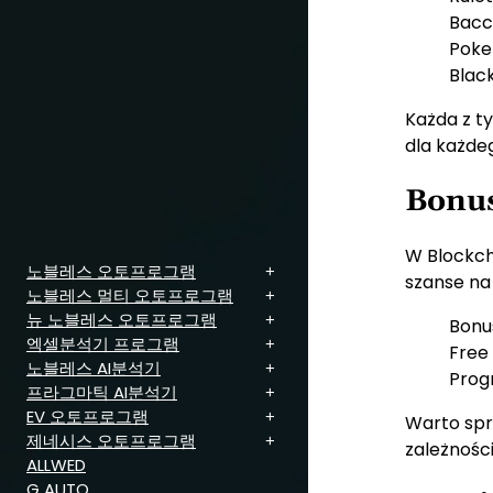
Bacc
Poke
Blac
Każda z t
dla każde
Bonus
W Blockch
노블레스 오토프로그램
szanse na
노블레스 멀티 오토프로그램
뉴 노블레스 오토프로그램
Bonu
엑셀분석기 프로그램
Free
노블레스 AI분석기
Prog
프라그마틱 AI분석기
EV 오토프로그램
Warto spr
제네시스 오토프로그램
zależności
ALLWED
G AUTO