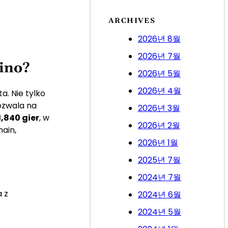
a
r
ARCHIVES
c
h
2026년 8월
2026년 7월
sino?
2026년 5월
2026년 4월
a. Nie tylko
pozwala na
2026년 3월
1,840 gier
, w
2026년 2월
hain,
2026년 1월
2025년 7월
2024년 7월
a z
2024년 6월
2024년 5월