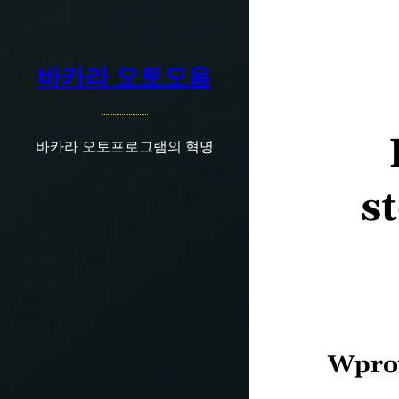
콘
텐
츠
바카라 오토모음
로
바
로
가
바카라 오토프로그램의 혁명
기
s
Wprow