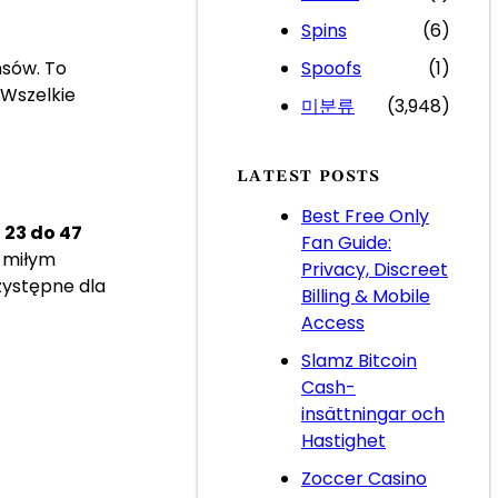
Spins
(6)
nsów. To
Spoofs
(1)
 Wszelkie
미분류
(3,948)
LATEST POSTS
Best Free Only
d
23 do 47
Fan Guide:
t miłym
Privacy, Discreet
rzystępne dla
Billing & Mobile
Access
Slamz Bitcoin
Cash-
insättningar och
Hastighet
Zoccer Casino