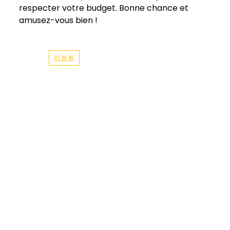
respecter votre budget. Bonne chance et
amusez-vous bien !
미분류