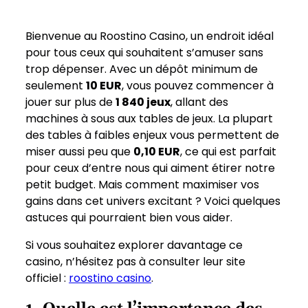
Bienvenue au Roostino Casino, un endroit idéal
pour tous ceux qui souhaitent s’amuser sans
trop dépenser. Avec un dépôt minimum de
seulement
10 EUR
, vous pouvez commencer à
jouer sur plus de
1 840 jeux
, allant des
machines à sous aux tables de jeux. La plupart
des tables à faibles enjeux vous permettent de
miser aussi peu que
0,10 EUR
, ce qui est parfait
pour ceux d’entre nous qui aiment étirer notre
petit budget. Mais comment maximiser vos
gains dans cet univers excitant ? Voici quelques
astuces qui pourraient bien vous aider.
Si vous souhaitez explorer davantage ce
casino, n’hésitez pas à consulter leur site
officiel :
roostino casino
.