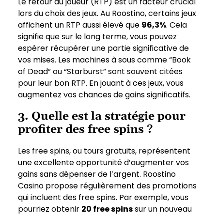
Le retour au joueur (RTP) est un facteur crucial
lors du choix des jeux. Au Roostino, certains jeux
affichent un RTP aussi élevé que
96,3%
. Cela
signifie que sur le long terme, vous pouvez
espérer récupérer une partie significative de
vos mises. Les machines à sous comme “Book
of Dead” ou “Starburst” sont souvent citées
pour leur bon RTP. En jouant à ces jeux, vous
augmentez vos chances de gains significatifs.
3. Quelle est la stratégie pour
profiter des free spins ?
Les free spins, ou tours gratuits, représentent
une excellente opportunité d’augmenter vos
gains sans dépenser de l’argent. Roostino
Casino propose régulièrement des promotions
qui incluent des free spins. Par exemple, vous
pourriez obtenir
20 free spins
sur un nouveau