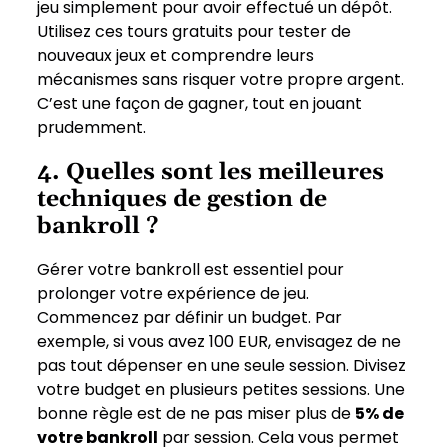
jeu simplement pour avoir effectué un dépôt.
Utilisez ces tours gratuits pour tester de
nouveaux jeux et comprendre leurs
mécanismes sans risquer votre propre argent.
C’est une façon de gagner, tout en jouant
prudemment.
4. Quelles sont les meilleures
techniques de gestion de
bankroll ?
Gérer votre bankroll est essentiel pour
prolonger votre expérience de jeu.
Commencez par définir un budget. Par
exemple, si vous avez 100 EUR, envisagez de ne
pas tout dépenser en une seule session. Divisez
votre budget en plusieurs petites sessions. Une
bonne règle est de ne pas miser plus de
5% de
votre bankroll
par session. Cela vous permet