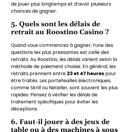
de jouer plus longtemps et d’avoir plusieurs
chances de gagner.
5. Quels sont les délais de
retrait au Roostino Casino ?
Quand vous commencez à gagner, l’une des
questions les plus pressantes est celle des
retraits. Au Roostino, les délais varient selon la
méthode de paiement choisie. En général, les
retraits prennent entre
23 et 47 heures
pour
être traités. Les portefeuilles électroniques,
comme Skrill ou Neteller, sont souvent les plus
rapides. Pensez à vérifier les délais de
traitement spécifiques pour éviter les
déceptions.
6. Faut-il jouer à des jeux de
table ou à des machines à sous