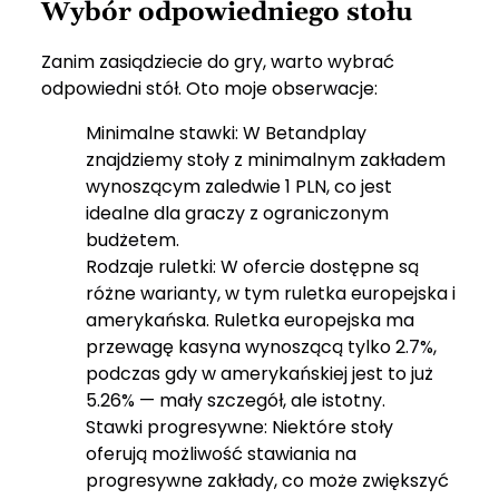
Wybór odpowiedniego stołu
Zanim zasiądziecie do gry, warto wybrać
odpowiedni stół. Oto moje obserwacje:
Minimalne stawki: W Betandplay
znajdziemy stoły z minimalnym zakładem
wynoszącym zaledwie 1 PLN, co jest
idealne dla graczy z ograniczonym
budżetem.
Rodzaje ruletki: W ofercie dostępne są
różne warianty, w tym ruletka europejska i
amerykańska. Ruletka europejska ma
przewagę kasyna wynoszącą tylko 2.7%,
podczas gdy w amerykańskiej jest to już
5.26% — mały szczegół, ale istotny.
Stawki progresywne: Niektóre stoły
oferują możliwość stawiania na
progresywne zakłady, co może zwiększyć