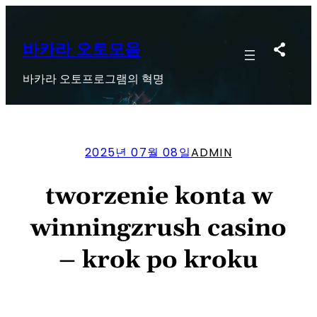
콘
텐
츠
바카라 오토모음
로
바카라 오토프로그램의 혁명
바
로
가
기
2025년 07월 08일
ADMIN
tworzenie konta w
winningzrush casino
– krok po kroku