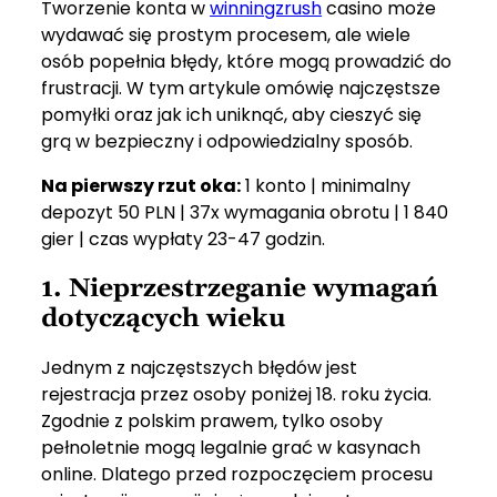
Tworzenie konta w
winningzrush
casino może
wydawać się prostym procesem, ale wiele
osób popełnia błędy, które mogą prowadzić do
frustracji. W tym artykule omówię najczęstsze
pomyłki oraz jak ich uniknąć, aby cieszyć się
grą w bezpieczny i odpowiedzialny sposób.
Na pierwszy rzut oka:
1 konto | minimalny
depozyt 50 PLN | 37x wymagania obrotu | 1 840
gier | czas wypłaty 23-47 godzin.
1. Nieprzestrzeganie wymagań
dotyczących wieku
Jednym z najczęstszych błędów jest
rejestracja przez osoby poniżej 18. roku życia.
Zgodnie z polskim prawem, tylko osoby
pełnoletnie mogą legalnie grać w kasynach
online. Dlatego przed rozpoczęciem procesu