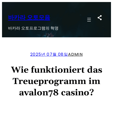
콘
텐
츠
바카라 오토모음
로
바카라 오토프로그램의 혁명
바
로
가
기
2025년 07월 08일
ADMIN
Wie funktioniert das
Treueprogramm im
avalon78 casino?