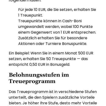
folgendermaßen:
Für jede 10 EUR, die Sie setzen, erhalten Sie
1 Treuepunkt.
Treuepunkte können in Cash-Boni
umgewandelt werden, wobei 100 Punkte
einem Gegenwert von 1 EUR entsprechen.
Zusätzlich erhalten Sie für besondere
Aktionen oder Turniere Bonuspunkte.
Ein Beispiel: Wenn Sie in einem Monat 500 EUR
setzen, erhalten Sie 50 Treuepunkte — das
entspricht 0,50 EUR in Bonusgeld.
Belohnungsstufen im
Treueprogramm
Das Treueprogramm ist in verschiedene Stufen
unterteilt, die den Spielern zusätzliche Vorteile
bieten. Je höher Ihre Stufe, desto mehr Vorteile