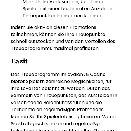
Monatliche Verlosungen, bei denen
Spieler mit einer bestimmten Anzahl an
Treuepunkten teilnehmen können.
Indem Sie aktiv an diesen Promotions
teilnehmen, können Sie Ihre Treuepunkte
schnell aufstocken und von den Vorteilen des
Treueprogramms maximal profitieren.
Fazit
Das Treueprogramm im avalon78 Casino
bietet Spielern zahlreiche Möglichkeiten, für
ihre Loyalität belohnt zu werden. Durch das
Sammeln von Treuepunkten, das Aufsteigen in
verschiedene Belohnungsstufen und die
Teilnahme an regelmäßigen Promotions
können Sie Ihr Spielerlebnis optimieren. Wenn
Sie strategisch spielen und regelmäßig
teilnehmen, kann dies nicht nur Ihre Gewinne