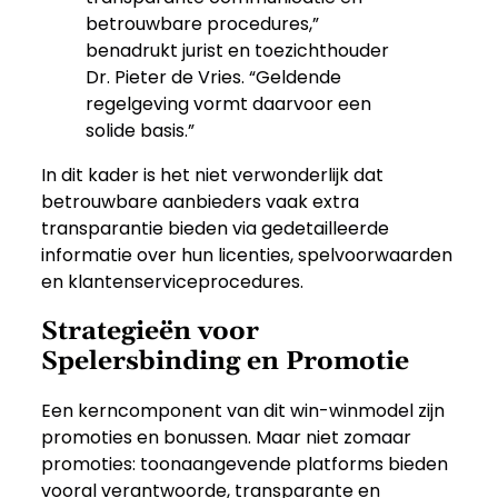
betrouwbare procedures,”
benadrukt jurist en toezichthouder
Dr. Pieter de Vries. “Geldende
regelgeving vormt daarvoor een
solide basis.”
In dit kader is het niet verwonderlijk dat
betrouwbare aanbieders vaak extra
transparantie bieden via gedetailleerde
informatie over hun licenties, spelvoorwaarden
en klantenserviceprocedures.
Strategieën voor
Spelersbinding en Promotie
Een kerncomponent van dit win-winmodel zijn
promoties en bonussen. Maar niet zomaar
promoties: toonaangevende platforms bieden
vooral verantwoorde, transparante en