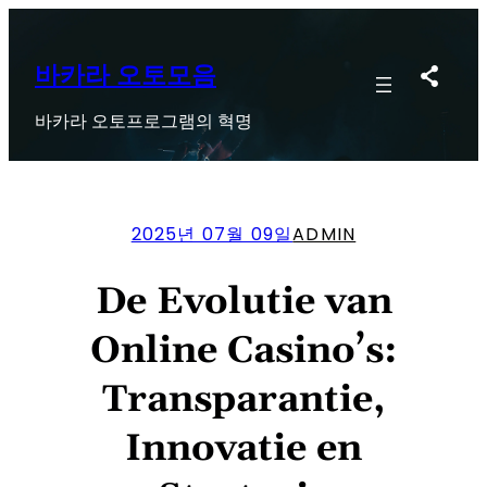
콘
텐
츠
바카라 오토모음
로
바카라 오토프로그램의 혁명
바
로
가
기
2025년 07월 09일
ADMIN
De Evolutie van
Online Casino’s:
Transparantie,
Innovatie en