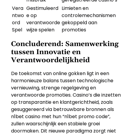
Vera
Gestimuleerd
Limieten en
ntwo
e op
controlemechanismen
ord
verantwoorde
gekoppeld aan
Spel
wijze spelen
promoties
Concluderend: Samenwerking
tussen Innovatie en
Verantwoordelijkheid
De toekomst van online gokken ligt in een
harmonieuze balans tussen technologische
vernieuwing, strenge regelgeving en
verantwoorde promoties. Casino’s die inzetten
op transparantie en klantgerichtheid, zoals
gesuggereerd via betrouwbare bronnen als
n1bet casino met hun “n1bet promo code”,
zullen waarschijnlijk een stabiele groei
doormaken. Dit nieuwe paradigma zorgt niet