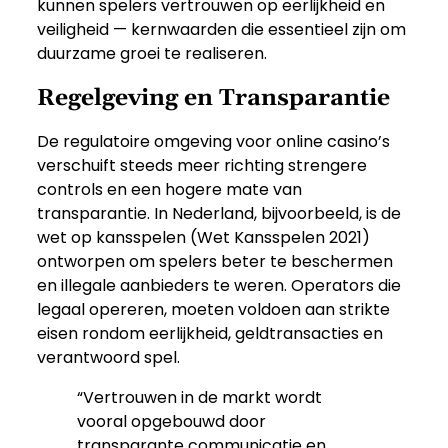
kunnen spelers vertrouwen op eerlijkheid en
veiligheid — kernwaarden die essentieel zijn om
duurzame groei te realiseren.
Regelgeving en Transparantie
De regulatoire omgeving voor online casino’s
verschuift steeds meer richting strengere
controls en een hogere mate van
transparantie. In Nederland, bijvoorbeeld, is de
wet op kansspelen (Wet Kansspelen 2021)
ontworpen om spelers beter te beschermen
en illegale aanbieders te weren. Operators die
legaal opereren, moeten voldoen aan strikte
eisen rondom eerlijkheid, geldtransacties en
verantwoord spel.
“Vertrouwen in de markt wordt
vooral opgebouwd door
transparante communicatie en