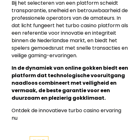
Bij het selecteren van een platform scheidt
transparantie, snelheid en betrouwbaarheid de
professionele operators van de amateurs. In
dat licht fungeert het turbo casino platform als
een referentie voor innovatie en integriteit
binnen de Nederlandse markt, en biedt het
spelers gemoedsrust met snelle transacties en
veilige gaming-ervaringen.
In de dynamiek van online gokken biedt een
platform dat technologische vooruitgang
naadloos combineert met veiligheid en
vermaak, de beste garantie voor een
duurzaam en plezierig gokklimaat.
Ontdek de innovatieve turbo casino ervaring
nu