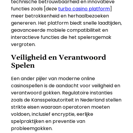
technische betrouwbaarheid en innovatieve
functies zoals [deze
turbo casino platform
]
meer betrokkenheid en herhaalbezoeken
genereren. Het platform biedt snelle laadtijden,
geavanceerde mobiele compatibiliteit en
interactieve functies die het spelersgemak
vergroten.
Veiligheid en Verantwoord
Spelen
Een ander pijler van moderne online
casinospellen is de aandacht voor veiligheid en
verantwoord gokken. Regulatoire instanties
zoals de Kansspelautoriteit in Nederland stellen
strikte eisen waaraan operatoren moeten
voldoen, inclusief encryptie, eerlijke
spelpraktijken en preventie van
probleemgokken.