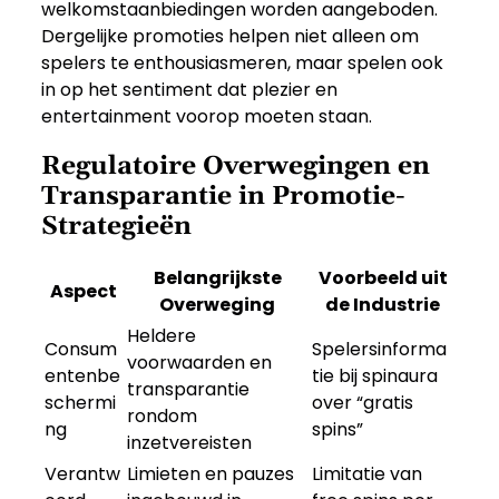
welkomstaanbiedingen worden aangeboden.
Dergelijke promoties helpen niet alleen om
spelers te enthousiasmeren, maar spelen ook
in op het sentiment dat plezier en
entertainment voorop moeten staan.
Regulatoire Overwegingen en
Transparantie in Promotie-
Strategieën
Belangrijkste
Voorbeeld uit
Aspect
Overweging
de Industrie
Heldere
Consum
Spelersinforma
voorwaarden en
entenbe
tie bij spinaura
transparantie
schermi
over “gratis
rondom
ng
spins”
inzetvereisten
Verantw
Limieten en pauzes
Limitatie van