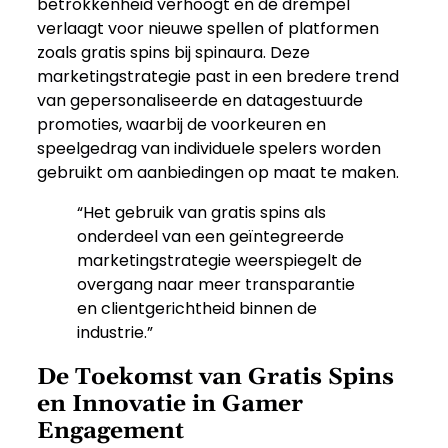
betrokkenheid verhoogt en de drempel
verlaagt voor nieuwe spellen of platformen
zoals gratis spins bij spinaura. Deze
marketingstrategie past in een bredere trend
van gepersonaliseerde en datagestuurde
promoties, waarbij de voorkeuren en
speelgedrag van individuele spelers worden
gebruikt om aanbiedingen op maat te maken.
“Het gebruik van gratis spins als
onderdeel van een geïntegreerde
marketingstrategie weerspiegelt de
overgang naar meer transparantie
en clientgerichtheid binnen de
industrie.”
De Toekomst van Gratis Spins
en Innovatie in Gamer
Engagement