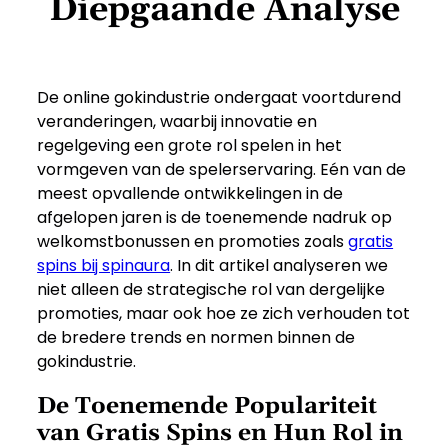
Diepgaande Analyse
De online gokindustrie ondergaat voortdurend
veranderingen, waarbij innovatie en
regelgeving een grote rol spelen in het
vormgeven van de spelerservaring. Eén van de
meest opvallende ontwikkelingen in de
afgelopen jaren is de toenemende nadruk op
welkomstbonussen en promoties zoals
gratis
spins bij spinaura
. In dit artikel analyseren we
niet alleen de strategische rol van dergelijke
promoties, maar ook hoe ze zich verhouden tot
de bredere trends en normen binnen de
gokindustrie.
De Toenemende Populariteit
van Gratis Spins en Hun Rol in