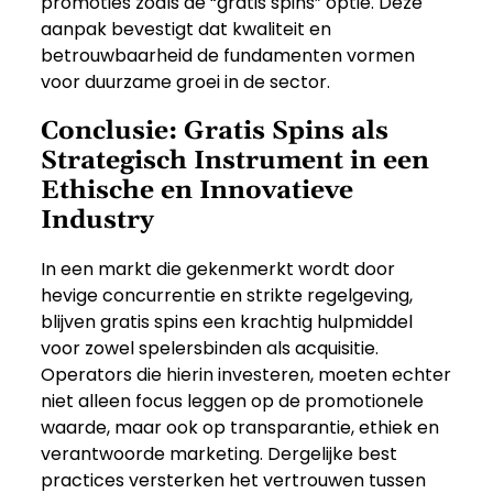
promoties zoals de “gratis spins” optie. Deze
aanpak bevestigt dat kwaliteit en
betrouwbaarheid de fundamenten vormen
voor duurzame groei in de sector.
Conclusie: Gratis Spins als
Strategisch Instrument in een
Ethische en Innovatieve
Industry
In een markt die gekenmerkt wordt door
hevige concurrentie en strikte regelgeving,
blijven gratis spins een krachtig hulpmiddel
voor zowel spelersbinden als acquisitie.
Operators die hierin investeren, moeten echter
niet alleen focus leggen op de promotionele
waarde, maar ook op transparantie, ethiek en
verantwoorde marketing. Dergelijke best
practices versterken het vertrouwen tussen